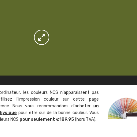
ordinateur, les couleurs NCS n'apparaissent pas
tilisez l'impression couleur sur cette page
rence. Nous vous recommandons d'acheter
un
hysique
pour être sûr de la bonne couleur. Vous
uleurs NCS
pour seulement €189,95
(hors TVA).