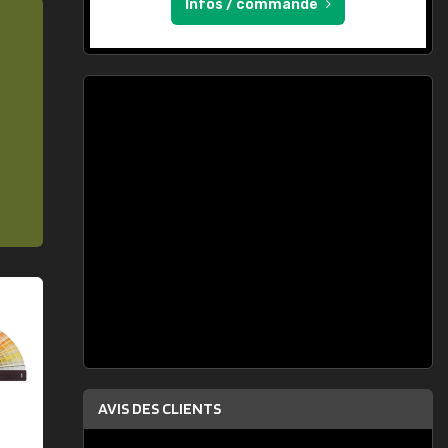
Infos / commande
AVIS DES CLIENTS