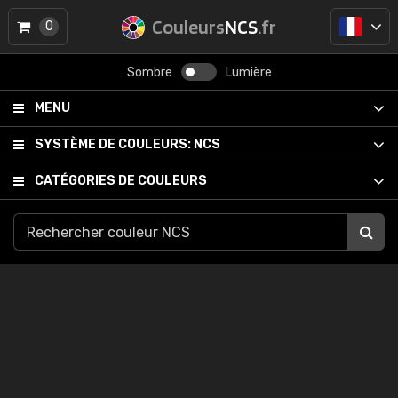
Couleurs
NCS
.fr
0
Sombre
Lumière
MENU
SYSTÈME DE COULEURS:
NCS
CATÉGORIES DE COULEURS