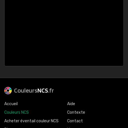
Couleurs
NCS
.fr
Accueil
Aide
Couleurs NCS
Contexte
Acheter éventail couleur NCS
Contact