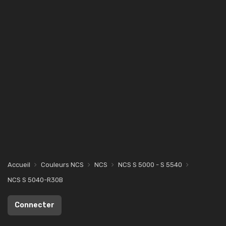
Accueil
Couleurs NCS
NCS
NCS S 5000 - S 5540
NCS S 5040-R30B
Connecter