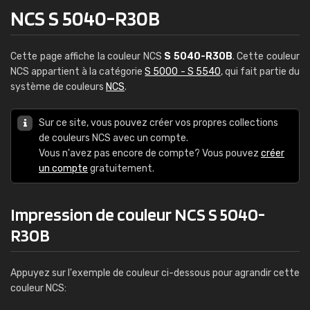
NCS S 5040-R30B
Cette page affiche la couleur NCS
S 5040-R30B
. Cette couleur
NCS appartient à la catégorie
S 5000 - S 5540
, qui fait partie du
système de couleurs
NCS
.
Sur ce site, vous pouvez créer vos propres collections
de couleurs NCS avec un compte.
Vous n'avez pas encore de compte? Vous pouvez
créer
un compte
gratuitement.
Impression de couleur NCS S 5040-
R30B
Appuyez sur l'exemple de couleur ci-dessous pour agrandir cette
couleur NCS: