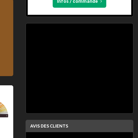
Infos / commande
AVIS DES CLIENTS