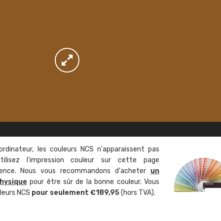
ordinateur, les couleurs NCS n'apparaissent pas
tilisez l'impression couleur sur cette page
rence. Nous vous recommandons d'acheter
un
hysique
pour être sûr de la bonne couleur. Vous
uleurs NCS
pour seulement €189,95
(hors TVA).