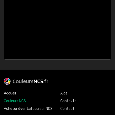
Couleurs
NCS
.fr
Accueil
Aide
Couleurs NCS
Contexte
Acheter éventail couleur NCS
Contact