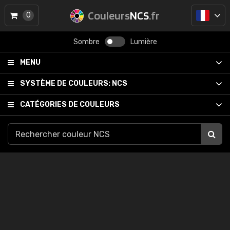
Couleurs
NCS
.fr
0
Sombre
Lumière
MENU
SYSTÈME DE COULEURS:
NCS
CATÉGORIES DE COULEURS