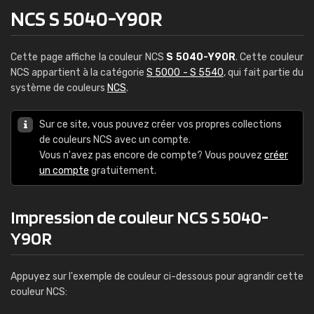
NCS S 5040-Y90R
Cette page affiche la couleur NCS
S 5040-Y90R
. Cette couleur
NCS appartient à la catégorie
S 5000 - S 5540
, qui fait partie du
système de couleurs
NCS
.
Sur ce site, vous pouvez créer vos propres collections
de couleurs NCS avec un compte.
Vous n'avez pas encore de compte? Vous pouvez
créer
un compte
gratuitement.
Impression de couleur NCS S 5040-
Y90R
Appuyez sur l'exemple de couleur ci-dessous pour agrandir cette
couleur NCS: