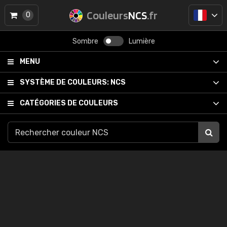
Couleurs
NCS
.fr
0
Sombre
Lumière
MENU
SYSTÈME DE COULEURS:
NCS
CATÉGORIES DE COULEURS