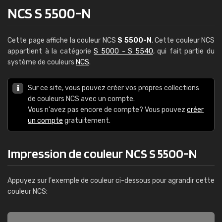
NCS S 5500-N
Cette page affiche la couleur NCS
S 5500-N
. Cette couleur NCS
appartient à la catégorie
S 5000 - S 5540
, qui fait partie du
système de couleurs
NCS
.
Sur ce site, vous pouvez créer vos propres collections
de couleurs NCS avec un compte.
Vous n'avez pas encore de compte? Vous pouvez
créer
un compte
gratuitement.
Impression de couleur NCS S 5500-N
Appuyez sur l'exemple de couleur ci-dessous pour agrandir cette
couleur NCS: