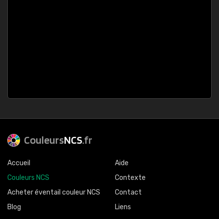
Couleurs
NCS
.fr
Accueil
Aide
Couleurs NCS
Contexte
Acheter éventail couleur NCS
Contact
Blog
Liens