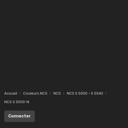
Accueil
Couleurs NCS
NCS
NCS S 5000 - S 5540
NCS S 5500-N
Connecter