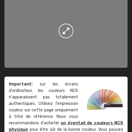
Important:
sur les écrans
d'ordinateur, les couleurs NCS
n'apparaissent pas totalement
authentiques. Utilisez l'impression
couleur sur cette page uniquement
à titre de référence. Nous vous
recommandons d'acheter
un éventail de couleurs NCS
physique
pour être sûr de la bonne couleur. Vous pouvez