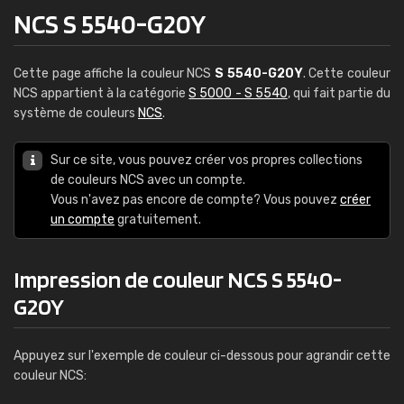
NCS S 5540-G20Y
Cette page affiche la couleur NCS
S 5540-G20Y
. Cette couleur
NCS appartient à la catégorie
S 5000 - S 5540
, qui fait partie du
système de couleurs
NCS
.
Sur ce site, vous pouvez créer vos propres collections
de couleurs NCS avec un compte.
Vous n'avez pas encore de compte? Vous pouvez
créer
un compte
gratuitement.
Impression de couleur NCS S 5540-
G20Y
Appuyez sur l'exemple de couleur ci-dessous pour agrandir cette
couleur NCS: