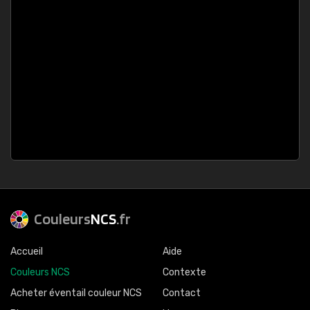
Couleurs
NCS
.fr
Accueil
Aide
Couleurs NCS
Contexte
Acheter éventail couleur NCS
Contact