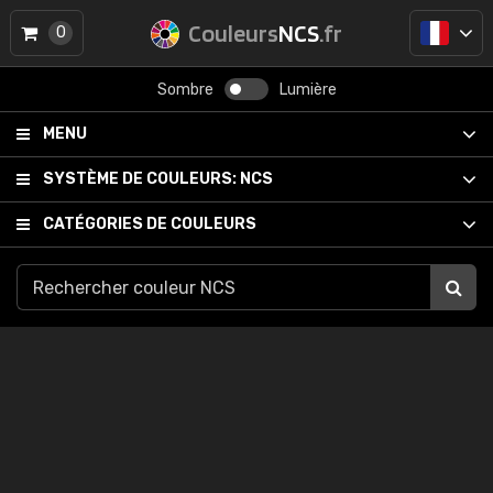
Couleurs
NCS
.fr
0
Sombre
Lumière
MENU
SYSTÈME DE COULEURS:
NCS
CATÉGORIES DE COULEURS