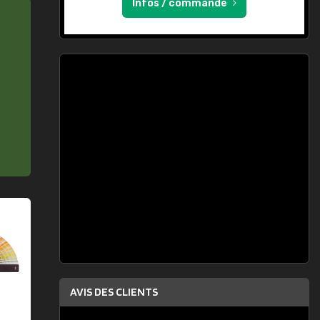
Infos / commande
AVIS DES CLIENTS