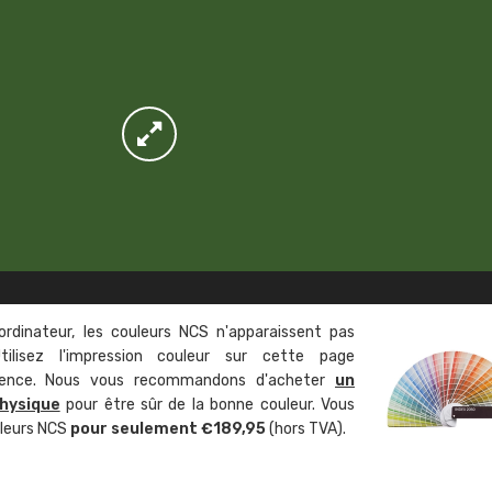
ordinateur, les couleurs NCS n'apparaissent pas
tilisez l'impression couleur sur cette page
rence. Nous vous recommandons d'acheter
un
hysique
pour être sûr de la bonne couleur. Vous
uleurs NCS
pour seulement €189,95
(hors TVA).