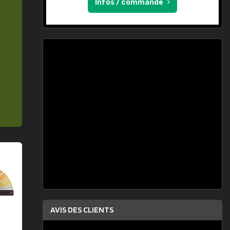
Infos / commande
AVIS DES CLIENTS