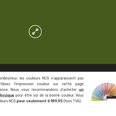
ordinateur, les couleurs NCS n'apparaissent pas
tilisez l'impression couleur sur cette page
rence. Nous vous recommandons d'acheter
un
hysique
pour être sûr de la bonne couleur. Vous
uleurs NCS
pour seulement €189,95
(hors TVA).