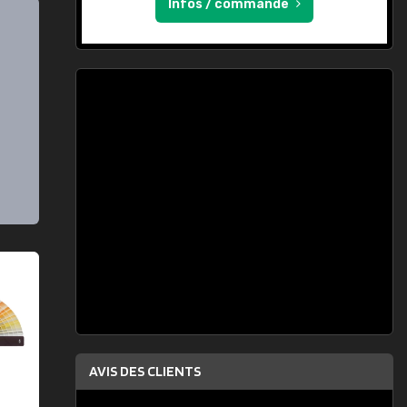
Infos / commande
AVIS DES CLIENTS