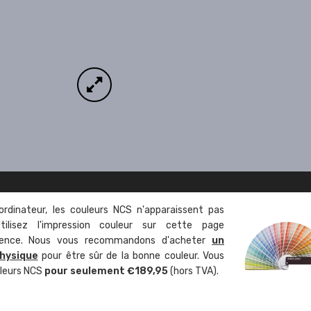
ordinateur, les couleurs NCS n'apparaissent pas
tilisez l'impression couleur sur cette page
rence. Nous vous recommandons d'acheter
un
hysique
pour être sûr de la bonne couleur. Vous
uleurs NCS
pour seulement €189,95
(hors TVA).