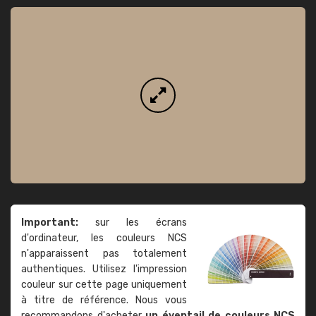
Important:
sur les écrans
d'ordinateur, les couleurs NCS
n'apparaissent pas totalement
authentiques. Utilisez l'impression
couleur sur cette page uniquement
à titre de référence. Nous vous
recommandons d'acheter
un éventail de couleurs NCS