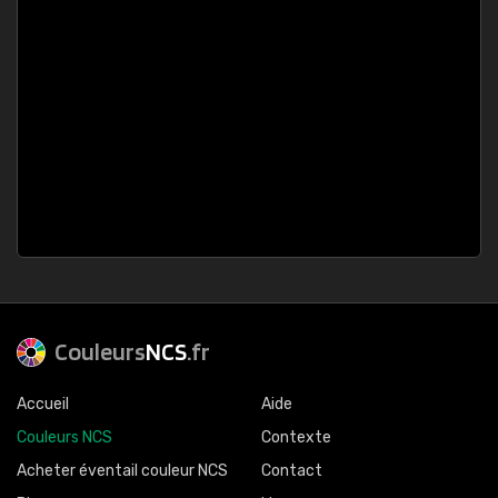
Couleurs
NCS
.fr
Accueil
Aide
Couleurs NCS
Contexte
Acheter éventail couleur NCS
Contact