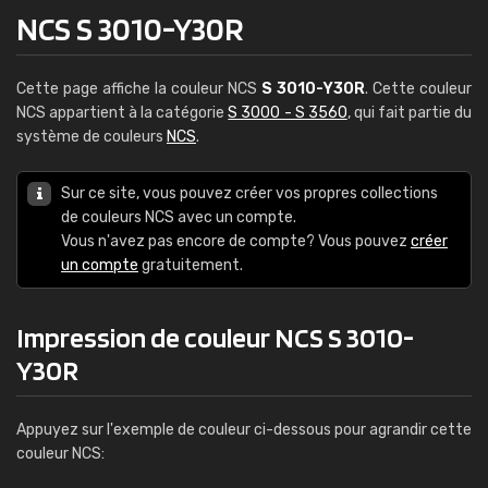
NCS S 3010-Y30R
Cette page affiche la couleur NCS
S 3010-Y30R
. Cette couleur
NCS appartient à la catégorie
S 3000 - S 3560
, qui fait partie du
système de couleurs
NCS
.
Sur ce site, vous pouvez créer vos propres collections
de couleurs NCS avec un compte.
Vous n'avez pas encore de compte? Vous pouvez
créer
un compte
gratuitement.
Impression de couleur NCS S 3010-
Y30R
Appuyez sur l'exemple de couleur ci-dessous pour agrandir cette
couleur NCS: