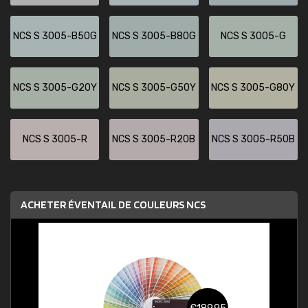
NCS S 3005-B50G
NCS S 3005-B80G
NCS S 3005-G
NCS S 3005-G20Y
NCS S 3005-G50Y
NCS S 3005-G80Y
NCS S 3005-R
NCS S 3005-R20B
NCS S 3005-R50B
ACHETER ÉVENTAIL DE COULEURS NCS