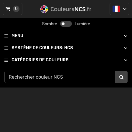
Couleurs
NCS
.fr
0
Sombre
Lumière
MENU
SYSTÈME DE COULEURS:
NCS
CATÉGORIES DE COULEURS