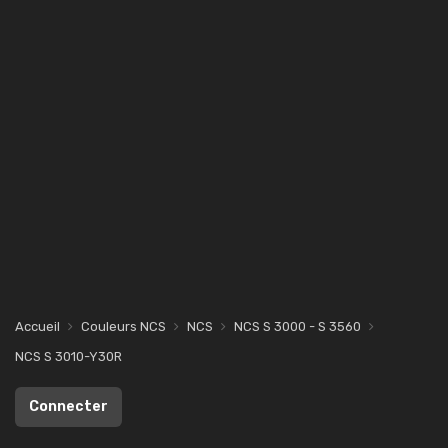
Accueil
Couleurs NCS
NCS
NCS S 3000 - S 3560
NCS S 3010-Y30R
Connecter