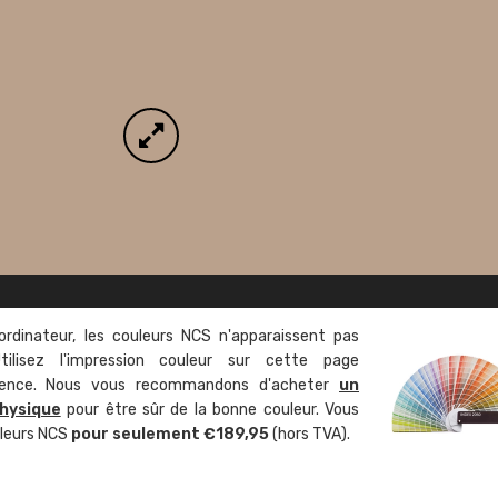
ordinateur, les couleurs NCS n'apparaissent pas
tilisez l'impression couleur sur cette page
rence. Nous vous recommandons d'acheter
un
hysique
pour être sûr de la bonne couleur. Vous
uleurs NCS
pour seulement €189,95
(hors TVA).