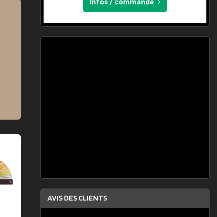
Infos / commande
AVIS DES CLIENTS