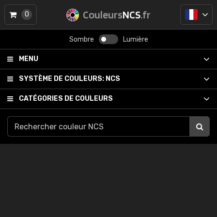
Couleurs
NCS
.fr
0
Sombre
Lumière
MENU
SYSTÈME DE COULEURS:
NCS
CATÉGORIES DE COULEURS