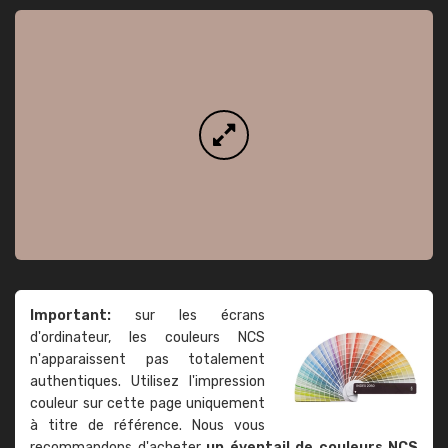
Important:
sur les écrans
d'ordinateur, les couleurs NCS
n'apparaissent pas totalement
authentiques. Utilisez l'impression
couleur sur cette page uniquement
à titre de référence. Nous vous
recommandons d'acheter
un éventail de couleurs NCS