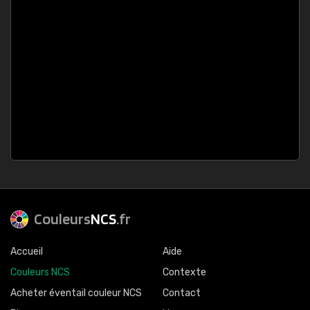
Couleurs
NCS
.fr
Accueil
Aide
Couleurs NCS
Contexte
Acheter éventail couleur NCS
Contact