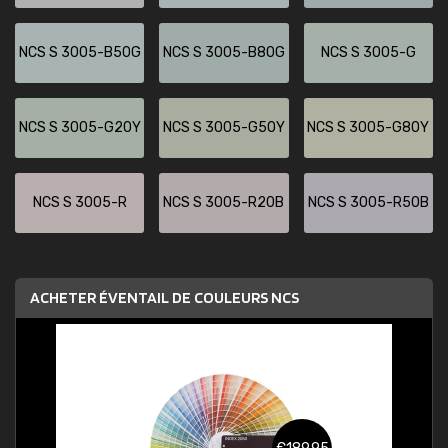
NCS S 3005-B50G
NCS S 3005-B80G
NCS S 3005-G
NCS S 3005-G20Y
NCS S 3005-G50Y
NCS S 3005-G80Y
NCS S 3005-R
NCS S 3005-R20B
NCS S 3005-R50B
ACHETER ÉVENTAIL DE COULEURS NCS