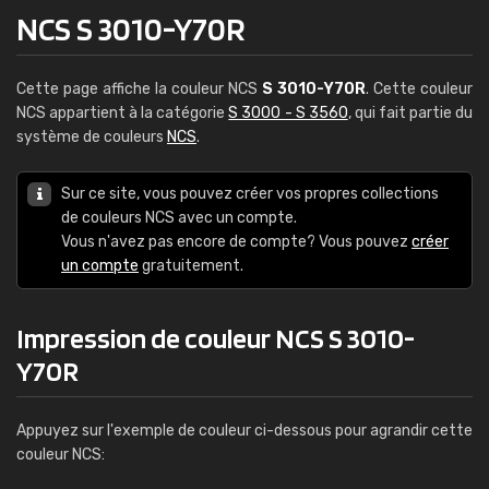
NCS S 3010-Y70R
Cette page affiche la couleur NCS
S 3010-Y70R
. Cette couleur
NCS appartient à la catégorie
S 3000 - S 3560
, qui fait partie du
système de couleurs
NCS
.
Sur ce site, vous pouvez créer vos propres collections
de couleurs NCS avec un compte.
Vous n'avez pas encore de compte? Vous pouvez
créer
un compte
gratuitement.
Impression de couleur NCS S 3010-
Y70R
Appuyez sur l'exemple de couleur ci-dessous pour agrandir cette
couleur NCS: