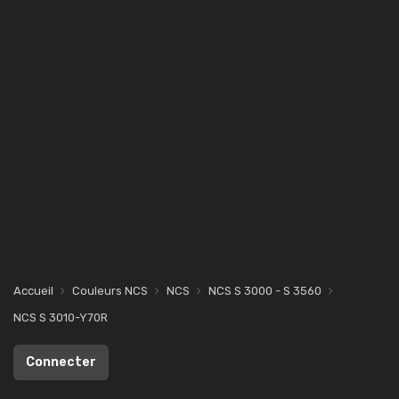
Accueil
Couleurs NCS
NCS
NCS S 3000 - S 3560
NCS S 3010-Y70R
Connecter