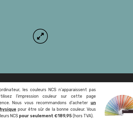
ordinateur, les couleurs NCS n'apparaissent pas
tilisez l'impression couleur sur cette page
rence. Nous vous recommandons d'acheter
un
hysique
pour être sûr de la bonne couleur. Vous
uleurs NCS
pour seulement €189,95
(hors TVA).