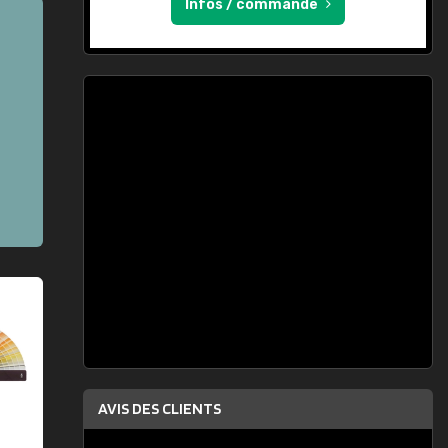
Infos / commande
AVIS DES CLIENTS