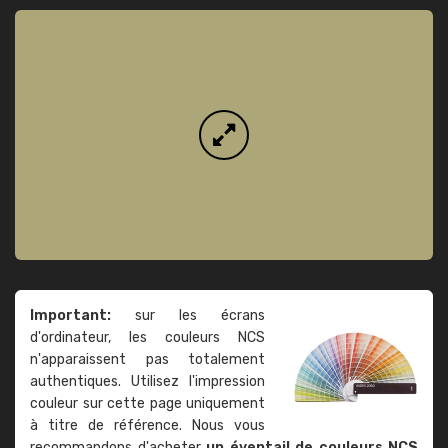
Important:
sur les écrans
d'ordinateur, les couleurs NCS
n'apparaissent pas totalement
authentiques. Utilisez l'impression
couleur sur cette page uniquement
à titre de référence. Nous vous
recommandons d'acheter
un éventail de couleurs NCS