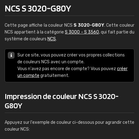
NCS S 3020-G80Y
Cette page affiche la couleur NCS
S 3020-G80Y
. Cette couleur
NCS appartient à la catégorie
S 3000 - S 3560
, qui fait partie du
système de couleurs
NCS
.
Sur ce site, vous pouvez créer vos propres collections
de couleurs NCS avec un compte.
Vous n'avez pas encore de compte? Vous pouvez
créer
un compte
gratuitement.
Impression de couleur NCS S 3020-
G80Y
Appuyez sur l'exemple de couleur ci-dessous pour agrandir cette
couleur NCS: