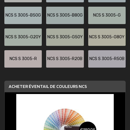
NCS S 3005-B50G
NCS S 3005-B80G
NCS S 3005-G
NCS S 3005-G20Y
NCS S 3005-G50Y
NCS S 3005-G80Y
NCS S 3005-R
NCS S 3005-R20B
NCS S 3005-R50B
ACHETER ÉVENTAIL DE COULEURS NCS