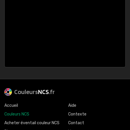
Couleurs
NCS
.fr
Accueil
Aide
Couleurs NCS
Contexte
Acheter éventail couleur NCS
Contact