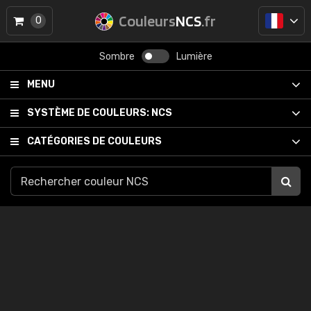
Couleurs
NCS
.fr
0
Sombre
Lumière
MENU
SYSTÈME DE COULEURS:
NCS
CATÉGORIES DE COULEURS