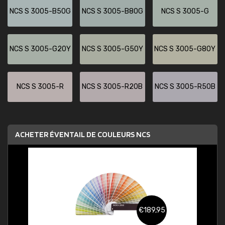
NCS S 3005-B50G
NCS S 3005-B80G
NCS S 3005-G
NCS S 3005-G20Y
NCS S 3005-G50Y
NCS S 3005-G80Y
NCS S 3005-R
NCS S 3005-R20B
NCS S 3005-R50B
ACHETER ÉVENTAIL DE COULEURS NCS
€189,95