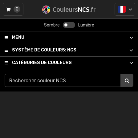
Couleurs
NCS
.fr
0
Sombre
Lumière
MENU
SYSTÈME DE COULEURS:
NCS
CATÉGORIES DE COULEURS