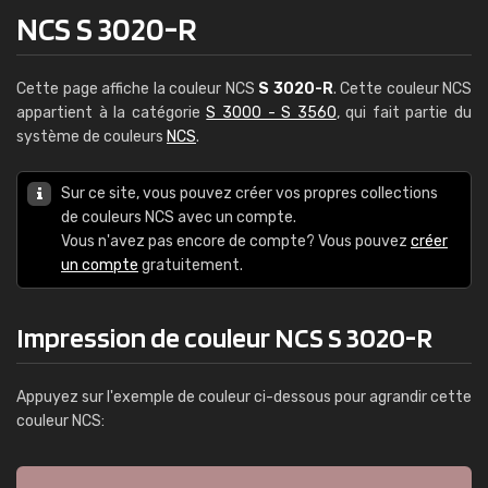
NCS S 3020-R
Cette page affiche la couleur NCS
S 3020-R
. Cette couleur NCS
appartient à la catégorie
S 3000 - S 3560
, qui fait partie du
système de couleurs
NCS
.
Sur ce site, vous pouvez créer vos propres collections
de couleurs NCS avec un compte.
Vous n'avez pas encore de compte? Vous pouvez
créer
un compte
gratuitement.
Impression de couleur NCS S 3020-R
Appuyez sur l'exemple de couleur ci-dessous pour agrandir cette
couleur NCS: