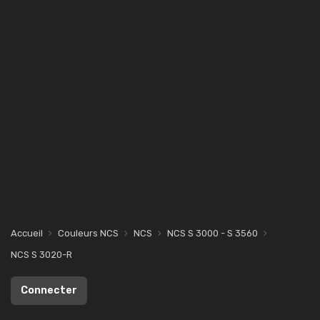
Accueil
Couleurs NCS
NCS
NCS S 3000 - S 3560
NCS S 3020-R
Connecter