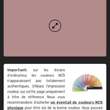
Important:
sur les écrans
d'ordinateur, les couleurs NCS
n'apparaissent pas totalement
authentiques. Utilisez l'impression
couleur sur cette page uniquement
à titre de référence. Nous vous
recommandons d'acheter
un éventail de couleurs NCS
physique
pour être sûr de la bonne couleur. Vous pouvez