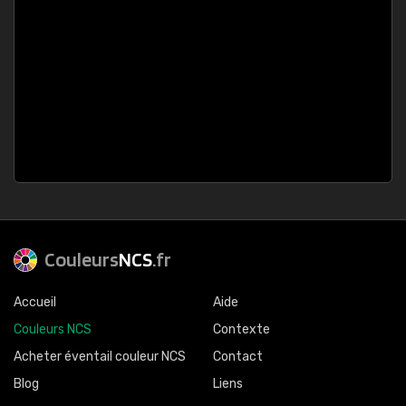
Couleurs
NCS
.fr
Accueil
Aide
Couleurs NCS
Contexte
Acheter éventail couleur NCS
Contact
Blog
Liens