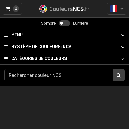
Couleurs
NCS
.fr
0
Sombre
Lumière
MENU
SYSTÈME DE COULEURS:
NCS
CATÉGORIES DE COULEURS