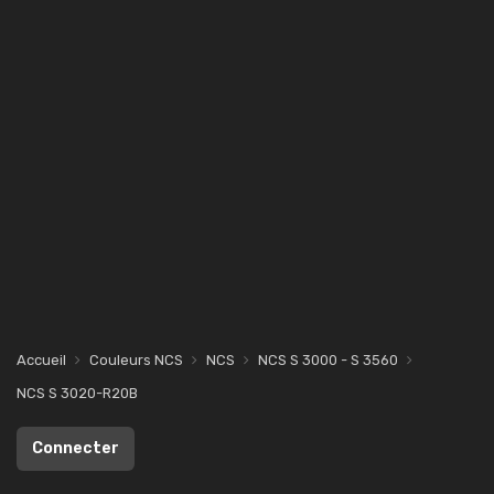
Accueil
Couleurs NCS
NCS
NCS S 3000 - S 3560
NCS S 3020-R20B
Connecter