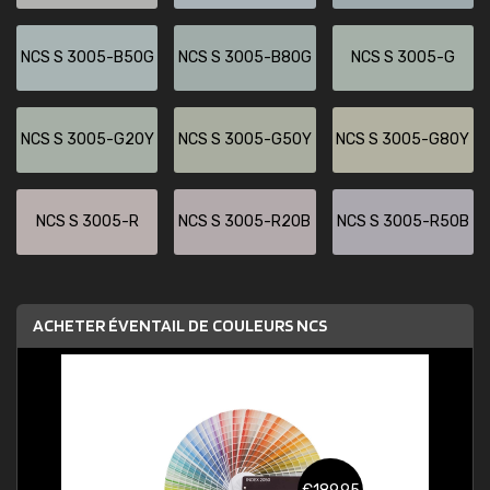
NCS S 3005-B50G
NCS S 3005-B80G
NCS S 3005-G
NCS S 3005-G20Y
NCS S 3005-G50Y
NCS S 3005-G80Y
NCS S 3005-R
NCS S 3005-R20B
NCS S 3005-R50B
ACHETER ÉVENTAIL DE COULEURS NCS