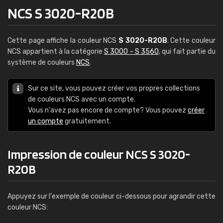
NCS S 3020-R20B
Cette page affiche la couleur NCS
S 3020-R20B
. Cette couleur
NCS appartient à la catégorie
S 3000 - S 3560
, qui fait partie du
système de couleurs
NCS
.
Sur ce site, vous pouvez créer vos propres collections
de couleurs NCS avec un compte.
Vous n'avez pas encore de compte? Vous pouvez
créer
un compte
gratuitement.
Impression de couleur NCS S 3020-
R20B
Appuyez sur l'exemple de couleur ci-dessous pour agrandir cette
couleur NCS: