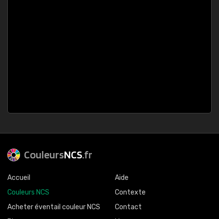
Couleurs
NCS
.fr
Accueil
Aide
Couleurs NCS
Contexte
Acheter éventail couleur NCS
Contact