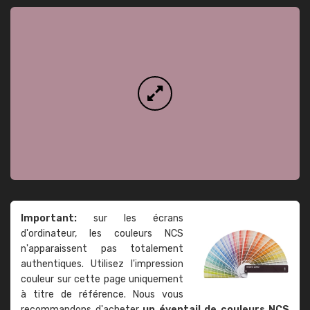
Important:
sur les écrans
d'ordinateur, les couleurs NCS
n'apparaissent pas totalement
authentiques. Utilisez l'impression
couleur sur cette page uniquement
à titre de référence. Nous vous
recommandons d'acheter
un éventail de couleurs NCS