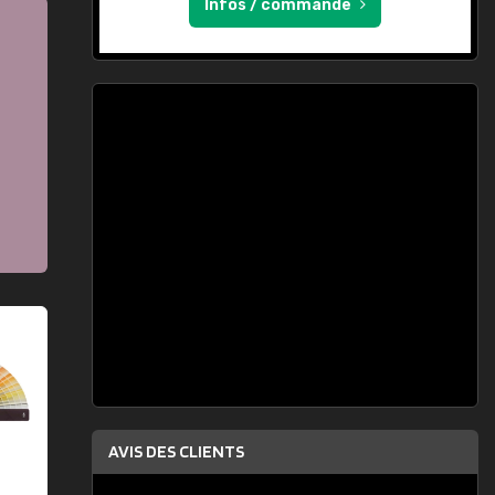
Infos / commande
AVIS DES CLIENTS