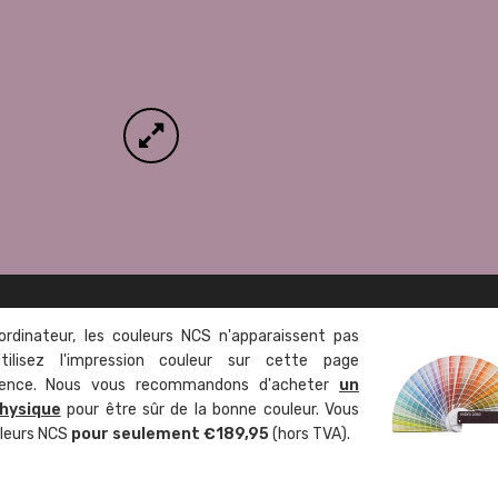
ordinateur, les couleurs NCS n'apparaissent pas
tilisez l'impression couleur sur cette page
rence. Nous vous recommandons d'acheter
un
hysique
pour être sûr de la bonne couleur. Vous
uleurs NCS
pour seulement €189,95
(hors TVA).