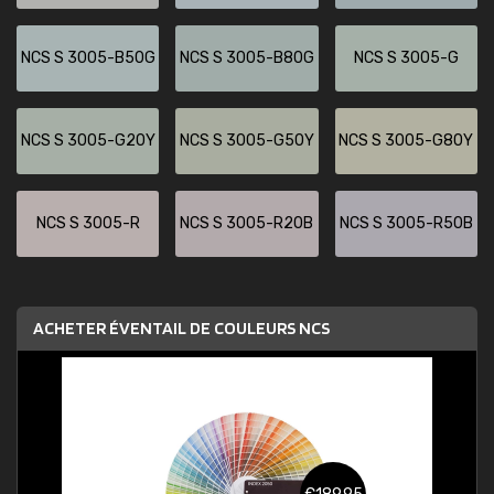
NCS S 3005-B50G
NCS S 3005-B80G
NCS S 3005-G
NCS S 3005-G20Y
NCS S 3005-G50Y
NCS S 3005-G80Y
NCS S 3005-R
NCS S 3005-R20B
NCS S 3005-R50B
ACHETER ÉVENTAIL DE COULEURS NCS