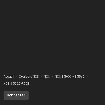
Accueil
Couleurs NCS
NCS
NCS S 3000 - S 3560
NCS S 3020-R90B
Connecter