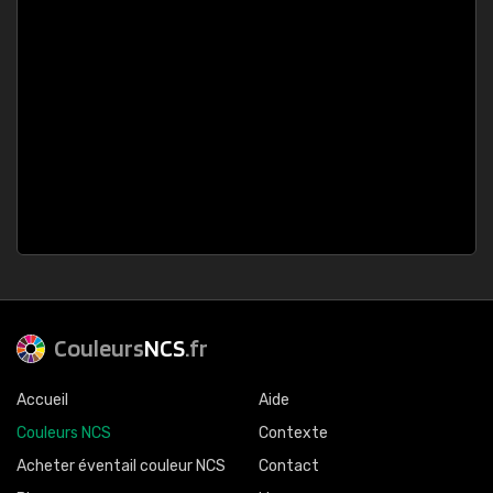
Couleurs
NCS
.fr
Accueil
Aide
Couleurs NCS
Contexte
Acheter éventail couleur NCS
Contact