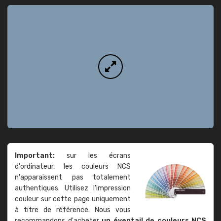
Important:
sur les écrans
d'ordinateur, les couleurs NCS
n'apparaissent pas totalement
authentiques. Utilisez l'impression
couleur sur cette page uniquement
à titre de référence. Nous vous
recommandons d'acheter
un éventail de couleurs NCS