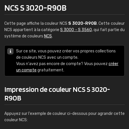
NCS S 3020-R90B
Cette page affiche la couleur NCS
S 3020-R90B
. Cette couleur
NCS appartient à la catégorie
S 3000 - S 3560
, qui fait partie du
système de couleurs
NCS
.
Sur ce site, vous pouvez créer vos propres collections
de couleurs NCS avec un compte.
Vous n'avez pas encore de compte? Vous pouvez
créer
un compte
gratuitement.
Impression de couleur NCS S 3020-
R90B
Appuyez sur l'exemple de couleur ci-dessous pour agrandir cette
couleur NCS: