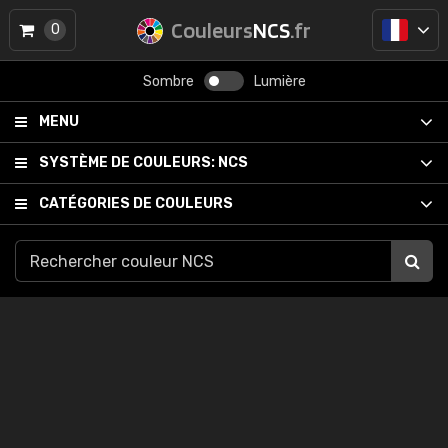
Couleurs
NCS
.fr
0
Sombre
Lumière
MENU
SYSTÈME DE COULEURS:
NCS
CATÉGORIES DE COULEURS