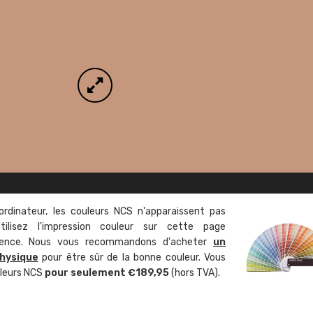
ordinateur, les couleurs NCS n'apparaissent pas
tilisez l'impression couleur sur cette page
rence. Nous vous recommandons d'acheter
un
hysique
pour être sûr de la bonne couleur. Vous
uleurs NCS
pour seulement €189,95
(hors TVA).