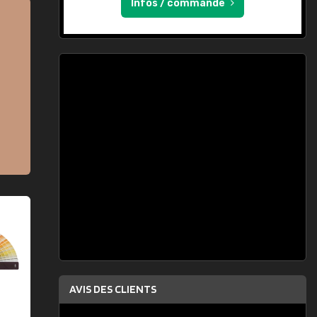
Infos / commande
AVIS DES CLIENTS