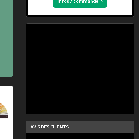
Infos / commande
AVIS DES CLIENTS