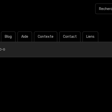
Blog
Aide
Contexte
Contact
Liens
0-G