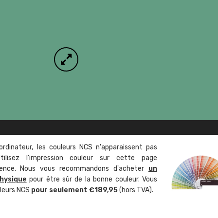
ordinateur, les couleurs NCS n'apparaissent pas
tilisez l'impression couleur sur cette page
rence. Nous vous recommandons d'acheter
un
hysique
pour être sûr de la bonne couleur. Vous
uleurs NCS
pour seulement €189,95
(hors TVA).