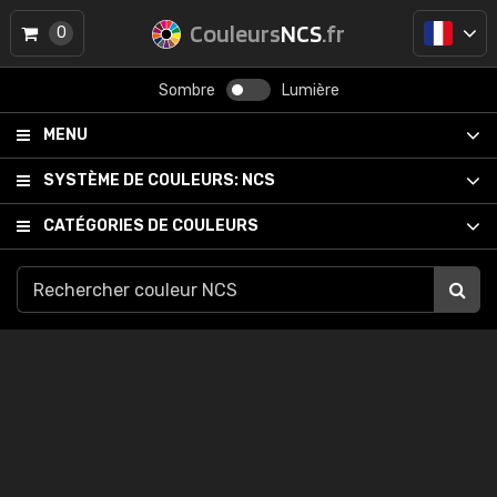
Couleurs
NCS
.fr
0
Sombre
Lumière
MENU
SYSTÈME DE COULEURS:
NCS
CATÉGORIES DE COULEURS