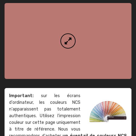
Important:
sur les écrans
d'ordinateur, les couleurs NCS
n'apparaissent pas totalement
authentiques. Utilisez l'impression
couleur sur cette page uniquement
à titre de référence. Nous vous
recommandons d'acheter
un éventail de couleurs NCS