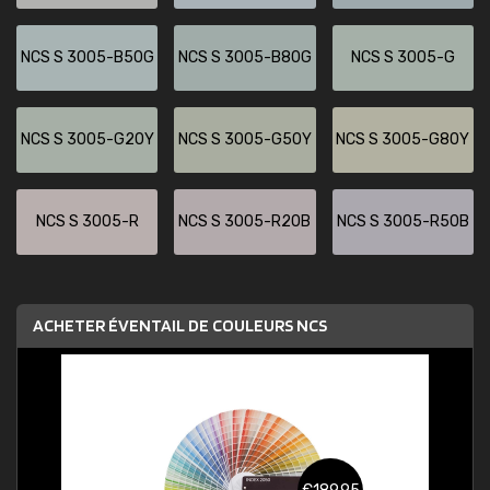
NCS S 3005-B50G
NCS S 3005-B80G
NCS S 3005-G
NCS S 3005-G20Y
NCS S 3005-G50Y
NCS S 3005-G80Y
NCS S 3005-R
NCS S 3005-R20B
NCS S 3005-R50B
ACHETER ÉVENTAIL DE COULEURS NCS