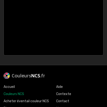
Couleurs
NCS
.fr
Accueil
Aide
Couleurs NCS
Contexte
Acheter éventail couleur NCS
Contact