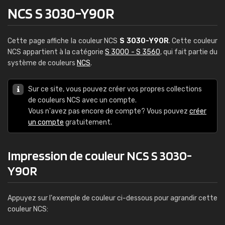
NCS S 3030-Y90R
Cette page affiche la couleur NCS
S 3030-Y90R
. Cette couleur
NCS appartient à la catégorie
S 3000 - S 3560
, qui fait partie du
système de couleurs
NCS
.
Sur ce site, vous pouvez créer vos propres collections
de couleurs NCS avec un compte.
Vous n'avez pas encore de compte? Vous pouvez
créer
un compte
gratuitement.
Impression de couleur NCS S 3030-
Y90R
Appuyez sur l'exemple de couleur ci-dessous pour agrandir cette
couleur NCS: