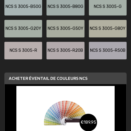
NCS S 3005-B50G
NCS S 3005-B80G
NCS S 3005-G
NCS S 3005-G20Y
NCS S 3005-G50Y
NCS S 3005-G80Y
NCS S 3005-R
NCS S 3005-R20B
NCS S 3005-R50B
ACHETER ÉVENTAIL DE COULEURS NCS
€189,95