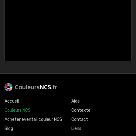
Couleurs
NCS
.fr
Accueil
Aide
Couleurs NCS
Contexte
Acheter éventail couleur NCS
Contact
Blog
Liens