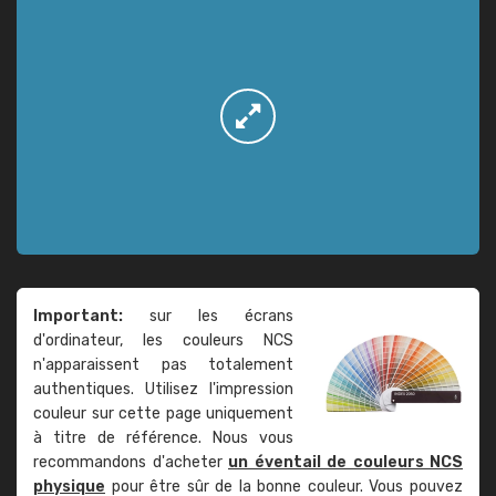
Important:
sur les écrans
d'ordinateur, les couleurs NCS
n'apparaissent pas totalement
authentiques. Utilisez l'impression
couleur sur cette page uniquement
à titre de référence. Nous vous
recommandons d'acheter
un éventail de couleurs NCS
physique
pour être sûr de la bonne couleur. Vous pouvez