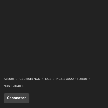
Accueil
Couleurs NCS
NCS
NCS S 3000 - S 3560
NCS S 3040-B
Connecter