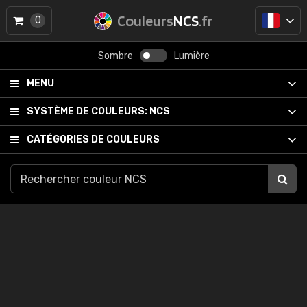
Couleurs
NCS
.fr
0
Sombre
Lumière
MENU
SYSTÈME DE COULEURS:
NCS
CATÉGORIES DE COULEURS