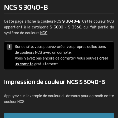
NCS S 3040-B
Cette page affiche la couleur NCS
S 3040-B
. Cette couleur NCS
appartient à la catégorie
S 3000 - S 3560
, qui fait partie du
système de couleurs
NCS
.
Sur ce site, vous pouvez créer vos propres collections
de couleurs NCS avec un compte.
Vous n'avez pas encore de compte? Vous pouvez
créer
un compte
gratuitement.
Impression de couleur NCS S 3040-B
Appuyez sur l'exemple de couleur ci-dessous pour agrandir cette
couleur NCS: