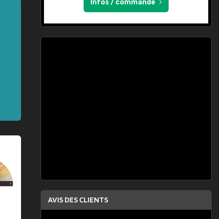
Infos / commande
AVIS DES CLIENTS