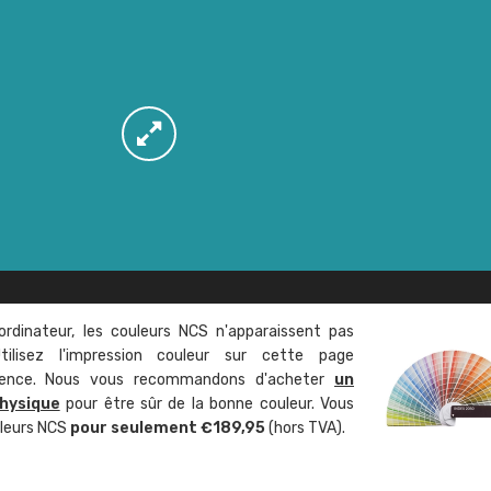
ordinateur, les couleurs NCS n'apparaissent pas
tilisez l'impression couleur sur cette page
rence. Nous vous recommandons d'acheter
un
hysique
pour être sûr de la bonne couleur. Vous
uleurs NCS
pour seulement €189,95
(hors TVA).