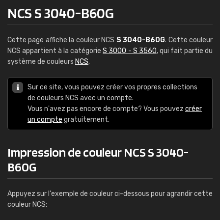
NCS S 3040-B60G
Cette page affiche la couleur NCS
S 3040-B60G
. Cette couleur
NCS appartient à la catégorie
S 3000 - S 3560
, qui fait partie du
système de couleurs
NCS
.
Sur ce site, vous pouvez créer vos propres collections
de couleurs NCS avec un compte.
Vous n'avez pas encore de compte? Vous pouvez
créer
un compte
gratuitement.
Impression de couleur NCS S 3040-
B60G
Appuyez sur l'exemple de couleur ci-dessous pour agrandir cette
couleur NCS: