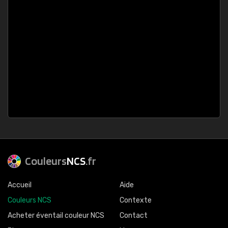
Couleurs
NCS
.fr
Accueil
Aide
Couleurs NCS
Contexte
Acheter éventail couleur NCS
Contact