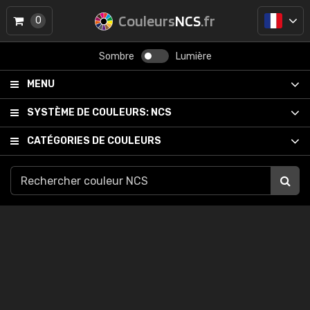
Couleurs
NCS
.fr
0
Sombre
Lumière
MENU
SYSTÈME DE COULEURS:
NCS
CATÉGORIES DE COULEURS