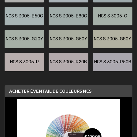
NCS S 3005-B50G
NCS S 3005-B80G
NCS S 3005-G
NCS S 3005-G20Y
NCS S 3005-G50Y
NCS S 3005-G80Y
NCS S 3005-R
NCS S 3005-R20B
NCS S 3005-R50B
ACHETER ÉVENTAIL DE COULEURS NCS