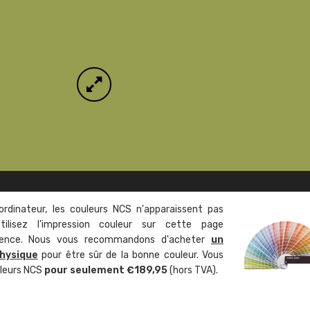
ordinateur, les couleurs NCS n'apparaissent pas
tilisez l'impression couleur sur cette page
rence. Nous vous recommandons d'acheter
un
hysique
pour être sûr de la bonne couleur. Vous
uleurs NCS
pour seulement €189,95
(hors TVA).