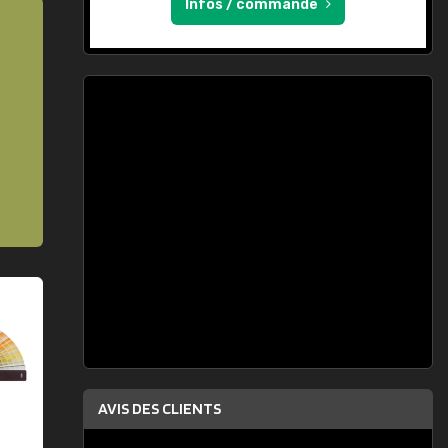
Infos / commande
AVIS DES CLIENTS