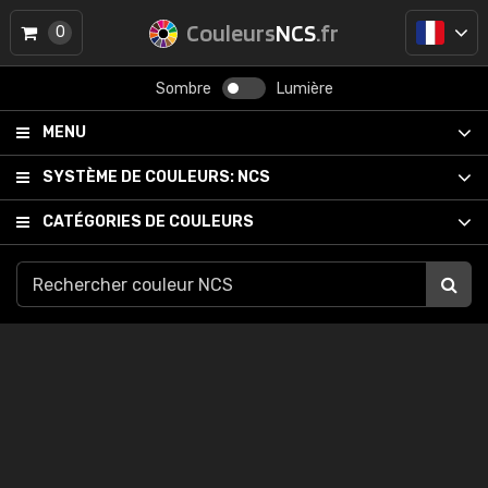
Couleurs
NCS
.fr
0
Sombre
Lumière
MENU
SYSTÈME DE COULEURS:
NCS
CATÉGORIES DE COULEURS