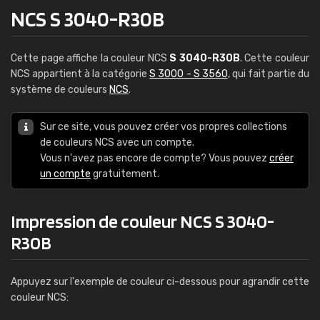
NCS S 3040-R30B
Cette page affiche la couleur NCS
S 3040-R30B
. Cette couleur
NCS appartient à la catégorie
S 3000 - S 3560
, qui fait partie du
système de couleurs
NCS
.
Sur ce site, vous pouvez créer vos propres collections
de couleurs NCS avec un compte.
Vous n'avez pas encore de compte? Vous pouvez
créer
un compte
gratuitement.
Impression de couleur NCS S 3040-
R30B
Appuyez sur l'exemple de couleur ci-dessous pour agrandir cette
couleur NCS: