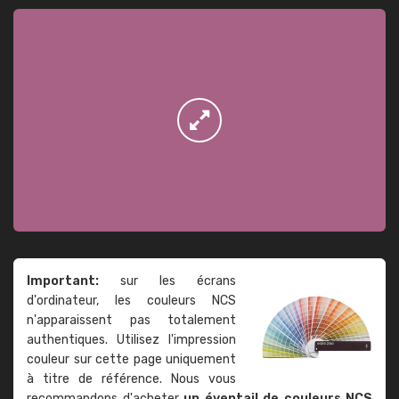
Important:
sur les écrans
d'ordinateur, les couleurs NCS
n'apparaissent pas totalement
authentiques. Utilisez l'impression
couleur sur cette page uniquement
à titre de référence. Nous vous
recommandons d'acheter
un éventail de couleurs NCS