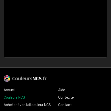
Couleurs
NCS
.fr
Accueil
Aide
Couleurs NCS
Contexte
Acheter éventail couleur NCS
Contact