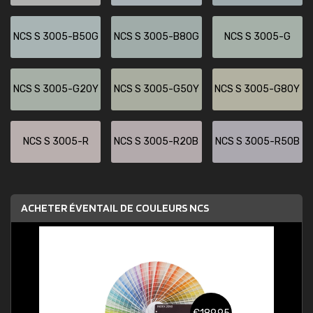
NCS S 3005-B50G
NCS S 3005-B80G
NCS S 3005-G
NCS S 3005-G20Y
NCS S 3005-G50Y
NCS S 3005-G80Y
NCS S 3005-R
NCS S 3005-R20B
NCS S 3005-R50B
ACHETER ÉVENTAIL DE COULEURS NCS