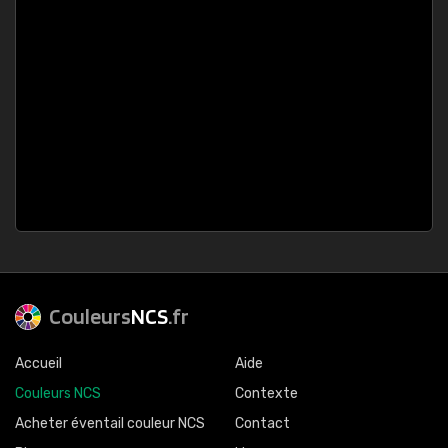
Couleurs
NCS
.fr
Accueil
Aide
Couleurs NCS
Contexte
Acheter éventail couleur NCS
Contact