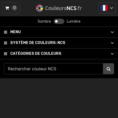
Couleurs
NCS
.fr
0
Sombre
Lumière
MENU
SYSTÈME DE COULEURS:
NCS
CATÉGORIES DE COULEURS