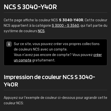
NCS S 3040-Y40R
Cette page affiche la couleur NCS
S 3040-Y40R
. Cette couleur
NCS appartient à la catégorie
S 3000 - S 3560
, qui fait partie du
système de couleurs
NCS
.
Sur ce site, vous pouvez créer vos propres collections
de couleurs NCS avec un compte.
Vous n'avez pas encore de compte? Vous pouvez
créer
un compte
gratuitement.
Impression de couleur NCS S 3040-
Y40R
Appuyez sur l'exemple de couleur ci-dessous pour agrandir cette
couleur NCS: