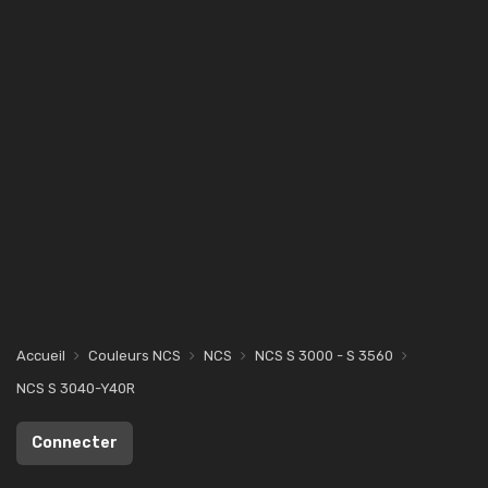
Accueil
Couleurs NCS
NCS
NCS S 3000 - S 3560
NCS S 3040-Y40R
Connecter