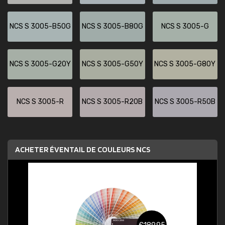
NCS S 3005-B50G
NCS S 3005-B80G
NCS S 3005-G
NCS S 3005-G20Y
NCS S 3005-G50Y
NCS S 3005-G80Y
NCS S 3005-R
NCS S 3005-R20B
NCS S 3005-R50B
ACHETER ÉVENTAIL DE COULEURS NCS