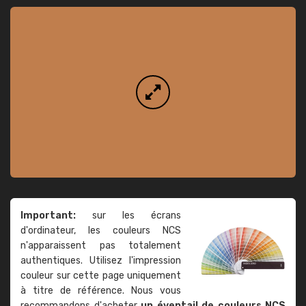
Important:
sur les écrans
d'ordinateur, les couleurs NCS
n'apparaissent pas totalement
authentiques. Utilisez l'impression
couleur sur cette page uniquement
à titre de référence. Nous vous
recommandons d'acheter
un éventail de couleurs NCS