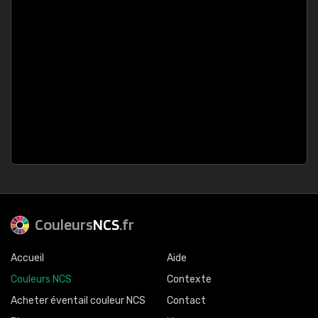
Couleurs
NCS
.fr
Accueil
Aide
Couleurs NCS
Contexte
Acheter éventail couleur NCS
Contact