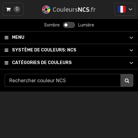
Couleurs
NCS
.fr
0
Sombre
Lumière
MENU
SYSTÈME DE COULEURS:
NCS
CATÉGORIES DE COULEURS