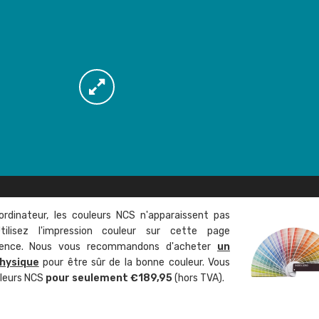
ordinateur, les couleurs NCS n'apparaissent pas
tilisez l'impression couleur sur cette page
rence. Nous vous recommandons d'acheter
un
hysique
pour être sûr de la bonne couleur. Vous
uleurs NCS
pour seulement €189,95
(hors TVA).