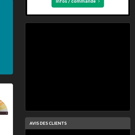
Infos / commande
AVIS DES CLIENTS