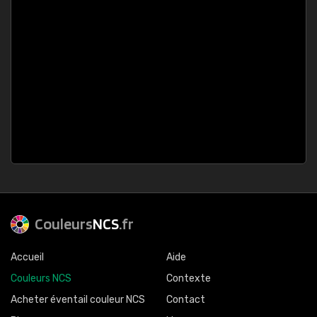
Couleurs
NCS
.fr
Accueil
Aide
Couleurs NCS
Contexte
Acheter éventail couleur NCS
Contact