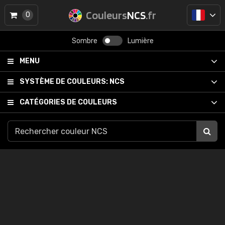
Couleurs
NCS
.fr
0
Sombre
Lumière
MENU
SYSTÈME DE COULEURS:
NCS
CATÉGORIES DE COULEURS