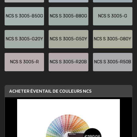
NCS S 3005-B50G
NCS S 3005-B80G
NCS S 3005-G
NCS S 3005-G20Y
NCS S 3005-G50Y
NCS S 3005-G80Y
NCS S 3005-R
NCS S 3005-R20B
NCS S 3005-R50B
ACHETER ÉVENTAIL DE COULEURS NCS