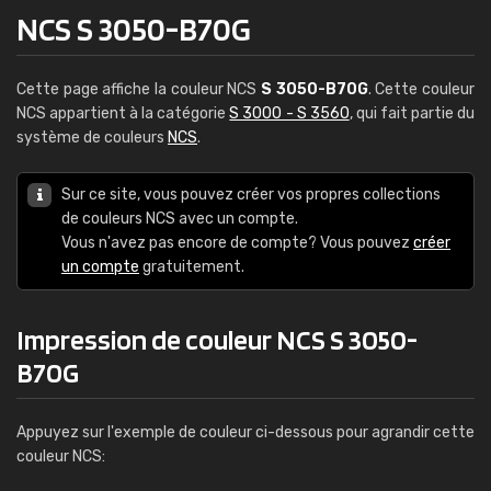
NCS S 3050-B70G
Cette page affiche la couleur NCS
S 3050-B70G
. Cette couleur
NCS appartient à la catégorie
S 3000 - S 3560
, qui fait partie du
système de couleurs
NCS
.
Sur ce site, vous pouvez créer vos propres collections
de couleurs NCS avec un compte.
Vous n'avez pas encore de compte? Vous pouvez
créer
un compte
gratuitement.
Impression de couleur NCS S 3050-
B70G
Appuyez sur l'exemple de couleur ci-dessous pour agrandir cette
couleur NCS: