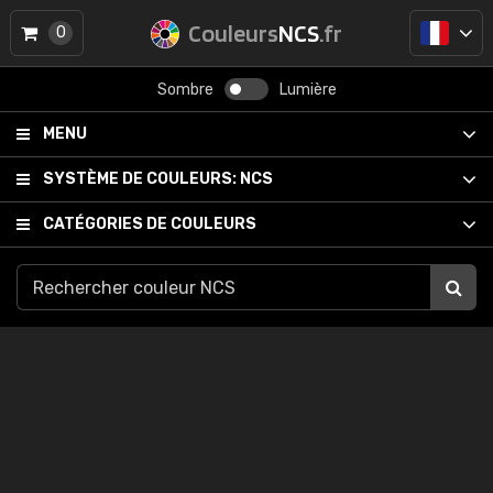
Couleurs
NCS
.fr
0
Sombre
Lumière
MENU
SYSTÈME DE COULEURS:
NCS
CATÉGORIES DE COULEURS