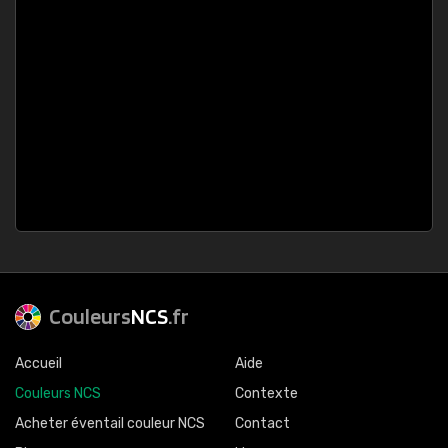
Couleurs
NCS
.fr
Accueil
Aide
Couleurs NCS
Contexte
Acheter éventail couleur NCS
Contact