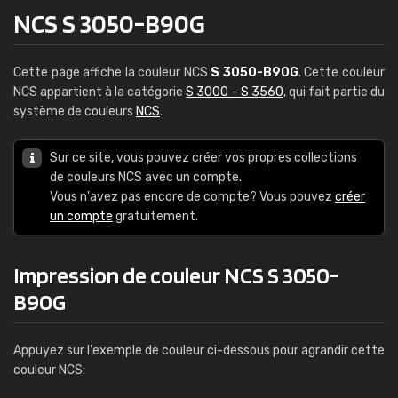
NCS S 3050-B90G
Cette page affiche la couleur NCS
S 3050-B90G
. Cette couleur
NCS appartient à la catégorie
S 3000 - S 3560
, qui fait partie du
système de couleurs
NCS
.
Sur ce site, vous pouvez créer vos propres collections
de couleurs NCS avec un compte.
Vous n'avez pas encore de compte? Vous pouvez
créer
un compte
gratuitement.
Impression de couleur NCS S 3050-
B90G
Appuyez sur l'exemple de couleur ci-dessous pour agrandir cette
couleur NCS: