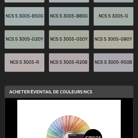
NCS S 3005-B50G
NCS S 3005-B80G
NCS S 3005-G
NCS S 3005-G20Y
NCS S 3005-G50Y
NCS S 3005-G80Y
NCS S 3005-R
NCS S 3005-R20B
NCS S 3005-R50B
ACHETER ÉVENTAIL DE COULEURS NCS