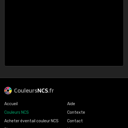
Couleurs
NCS
.fr
Accueil
Aide
Couleurs NCS
Contexte
Acheter éventail couleur NCS
Contact