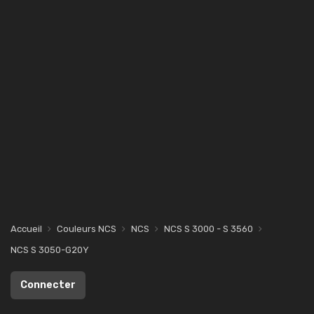
Accueil
Couleurs NCS
NCS
NCS S 3000 - S 3560
NCS S 3050-G20Y
Connecter