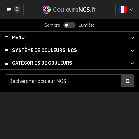
Couleurs
NCS
.fr
0
Sombre
Lumière
MENU
SYSTÈME DE COULEURS:
NCS
CATÉGORIES DE COULEURS