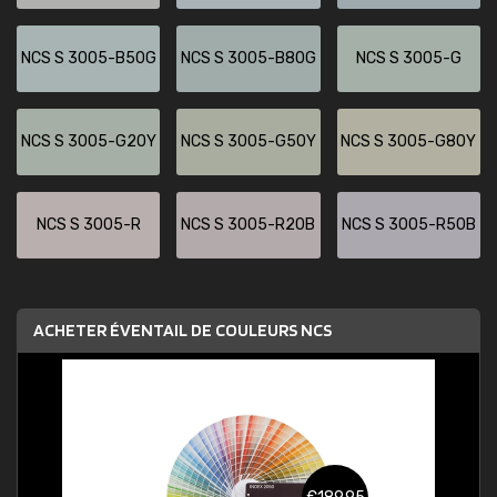
NCS S 3005-B50G
NCS S 3005-B80G
NCS S 3005-G
NCS S 3005-G20Y
NCS S 3005-G50Y
NCS S 3005-G80Y
NCS S 3005-R
NCS S 3005-R20B
NCS S 3005-R50B
ACHETER ÉVENTAIL DE COULEURS NCS