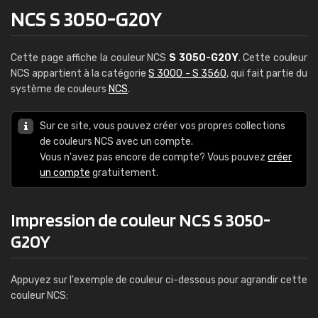
NCS S 3050-G20Y
Cette page affiche la couleur NCS
S 3050-G20Y
. Cette couleur
NCS appartient à la catégorie
S 3000 - S 3560
, qui fait partie du
système de couleurs
NCS
.
Sur ce site, vous pouvez créer vos propres collections
de couleurs NCS avec un compte.
Vous n'avez pas encore de compte? Vous pouvez
créer
un compte
gratuitement.
Impression de couleur NCS S 3050-
G20Y
Appuyez sur l'exemple de couleur ci-dessous pour agrandir cette
couleur NCS: