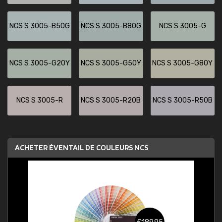
NCS S 3005-B50G
NCS S 3005-B80G
NCS S 3005-G
NCS S 3005-G20Y
NCS S 3005-G50Y
NCS S 3005-G80Y
NCS S 3005-R
NCS S 3005-R20B
NCS S 3005-R50B
ACHETER ÉVENTAIL DE COULEURS NCS