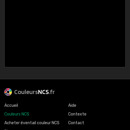
Couleurs
NCS
.fr
Accueil
Aide
Couleurs NCS
Contexte
Acheter éventail couleur NCS
Contact