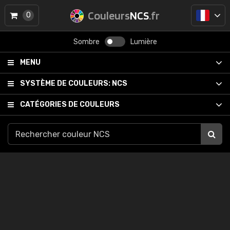
Couleurs
NCS
.fr
0
Sombre
Lumière
MENU
SYSTÈME DE COULEURS:
NCS
CATÉGORIES DE COULEURS