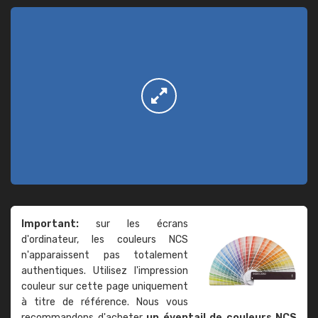
Important:
sur les écrans
d'ordinateur, les couleurs NCS
n'apparaissent pas totalement
authentiques. Utilisez l'impression
couleur sur cette page uniquement
à titre de référence. Nous vous
recommandons d'acheter
un éventail de couleurs NCS