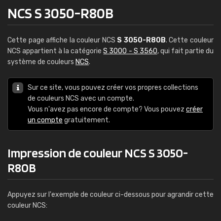
NCS S 3050-R80B
Cette page affiche la couleur NCS
S 3050-R80B
. Cette couleur
NCS appartient à la catégorie
S 3000 - S 3560
, qui fait partie du
système de couleurs
NCS
.
Sur ce site, vous pouvez créer vos propres collections
de couleurs NCS avec un compte.
Vous n'avez pas encore de compte? Vous pouvez
créer
un compte
gratuitement.
Impression de couleur NCS S 3050-
R80B
Appuyez sur l'exemple de couleur ci-dessous pour agrandir cette
couleur NCS: