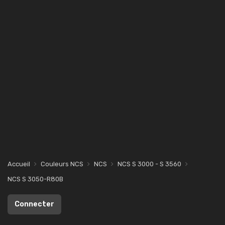
Accueil
Couleurs NCS
NCS
NCS S 3000 - S 3560
NCS S 3050-R80B
Connecter