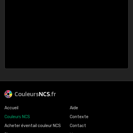
Couleurs
NCS
.fr
Accueil
Aide
Couleurs NCS
Contexte
Acheter éventail couleur NCS
Contact