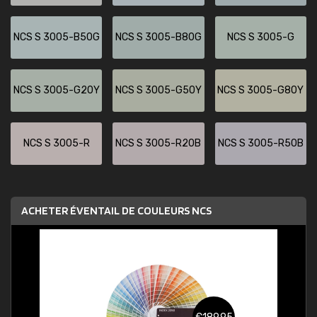
NCS S 3005-B50G
NCS S 3005-B80G
NCS S 3005-G
NCS S 3005-G20Y
NCS S 3005-G50Y
NCS S 3005-G80Y
NCS S 3005-R
NCS S 3005-R20B
NCS S 3005-R50B
ACHETER ÉVENTAIL DE COULEURS NCS