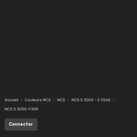
Accueil
Couleurs NCS
NCS
NCS S 3000 - S 3560
NCS S 3050-Y30R
Connecter