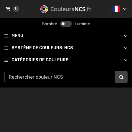
Couleurs
NCS
.fr
0
Sombre
Lumière
MENU
SYSTÈME DE COULEURS:
NCS
CATÉGORIES DE COULEURS