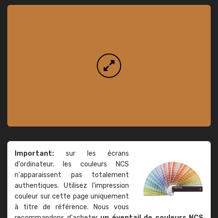
Important:
sur les écrans
d'ordinateur, les couleurs NCS
n'apparaissent pas totalement
authentiques. Utilisez l'impression
couleur sur cette page uniquement
à titre de référence. Nous vous
recommandons d'acheter
un éventail de couleurs NCS