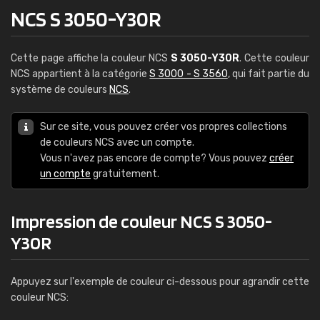
NCS S 3050-Y30R
Cette page affiche la couleur NCS
S 3050-Y30R
. Cette couleur
NCS appartient à la catégorie
S 3000 - S 3560
, qui fait partie du
système de couleurs
NCS
.
Sur ce site, vous pouvez créer vos propres collections
de couleurs NCS avec un compte.
Vous n'avez pas encore de compte? Vous pouvez
créer
un compte
gratuitement.
Impression de couleur NCS S 3050-
Y30R
Appuyez sur l'exemple de couleur ci-dessous pour agrandir cette
couleur NCS: