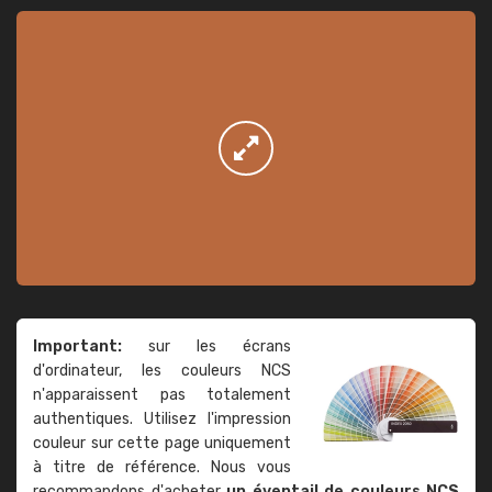
Important:
sur les écrans
d'ordinateur, les couleurs NCS
n'apparaissent pas totalement
authentiques. Utilisez l'impression
couleur sur cette page uniquement
à titre de référence. Nous vous
recommandons d'acheter
un éventail de couleurs NCS