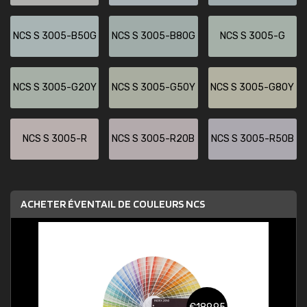
NCS S 3005-B50G
NCS S 3005-B80G
NCS S 3005-G
NCS S 3005-G20Y
NCS S 3005-G50Y
NCS S 3005-G80Y
NCS S 3005-R
NCS S 3005-R20B
NCS S 3005-R50B
ACHETER ÉVENTAIL DE COULEURS NCS