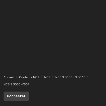
Accueil
Couleurs NCS
NCS
NCS S 3000 - S 3560
NCS S 3050-Y50R
Connecter