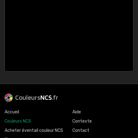
Couleurs
NCS
.fr
Accueil
Aide
Couleurs NCS
Contexte
Acheter éventail couleur NCS
Contact