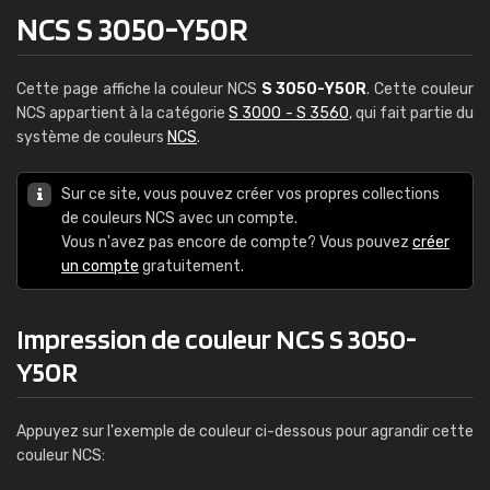
NCS S 3050-Y50R
Cette page affiche la couleur NCS
S 3050-Y50R
. Cette couleur
NCS appartient à la catégorie
S 3000 - S 3560
, qui fait partie du
système de couleurs
NCS
.
Sur ce site, vous pouvez créer vos propres collections
de couleurs NCS avec un compte.
Vous n'avez pas encore de compte? Vous pouvez
créer
un compte
gratuitement.
Impression de couleur NCS S 3050-
Y50R
Appuyez sur l'exemple de couleur ci-dessous pour agrandir cette
couleur NCS: