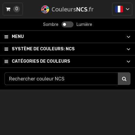
Couleurs
NCS
.fr
0
Sombre
Lumière
MENU
SYSTÈME DE COULEURS:
NCS
CATÉGORIES DE COULEURS