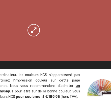
ordinateur, les couleurs NCS n'apparaissent pas
tilisez l'impression couleur sur cette page
rence. Nous vous recommandons d'acheter
un
hysique
pour être sûr de la bonne couleur. Vous
uleurs NCS
pour seulement €189,95
(hors TVA).