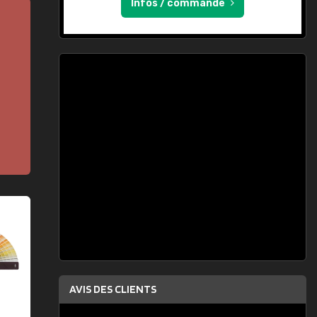
Infos / commande
AVIS DES CLIENTS