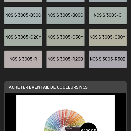
NCS S 3005-B50G
NCS S 3005-B80G
NCS S 3005-G
NCS S 3005-G20Y
NCS S 3005-G50Y
NCS S 3005-G80Y
NCS S 3005-R
NCS S 3005-R20B
NCS S 3005-R50B
ACHETER ÉVENTAIL DE COULEURS NCS