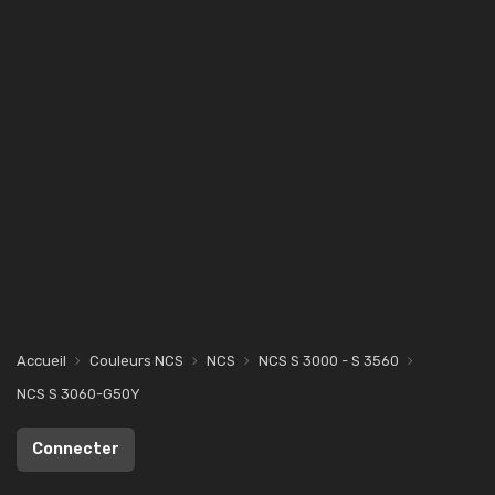
Accueil
Couleurs NCS
NCS
NCS S 3000 - S 3560
NCS S 3060-G50Y
Connecter