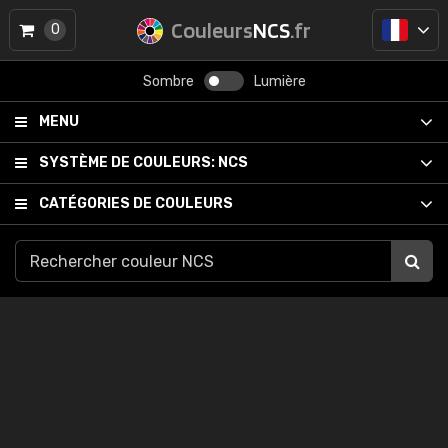
Couleurs
NCS
.fr
0
Sombre
Lumière
MENU
SYSTÈME DE COULEURS:
NCS
CATÉGORIES DE COULEURS