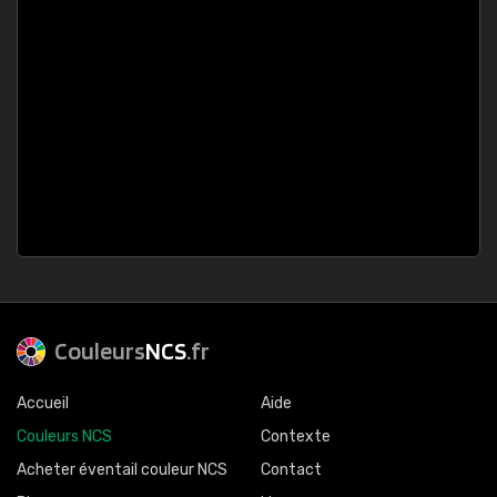
Couleurs
NCS
.fr
Accueil
Aide
Couleurs NCS
Contexte
Acheter éventail couleur NCS
Contact