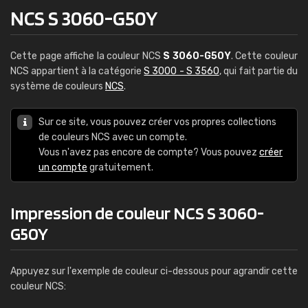
NCS S 3060-G50Y
Cette page affiche la couleur NCS
S 3060-G50Y
. Cette couleur
NCS appartient à la catégorie
S 3000 - S 3560
, qui fait partie du
système de couleurs
NCS
.
Sur ce site, vous pouvez créer vos propres collections
de couleurs NCS avec un compte.
Vous n'avez pas encore de compte? Vous pouvez
créer
un compte
gratuitement.
Impression de couleur NCS S 3060-
G50Y
Appuyez sur l'exemple de couleur ci-dessous pour agrandir cette
couleur NCS: