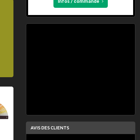
Infos / commande
AVIS DES CLIENTS