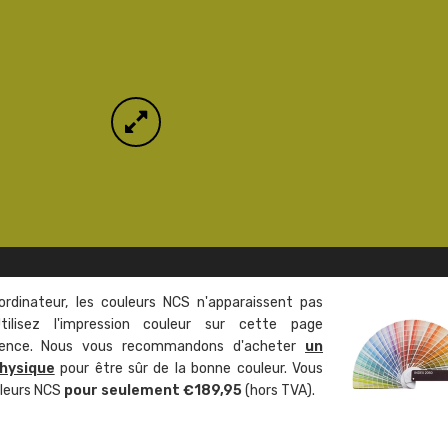
ordinateur, les couleurs NCS n'apparaissent pas
tilisez l'impression couleur sur cette page
rence. Nous vous recommandons d'acheter
un
hysique
pour être sûr de la bonne couleur. Vous
uleurs NCS
pour seulement €189,95
(hors TVA).