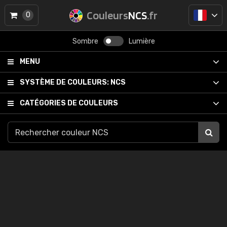
Couleurs
NCS
.fr
0
Sombre
Lumière
MENU
SYSTÈME DE COULEURS:
NCS
CATÉGORIES DE COULEURS