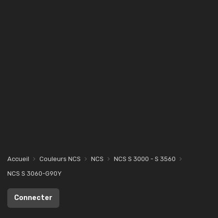
Accueil
Couleurs NCS
NCS
NCS S 3000 - S 3560
NCS S 3060-G90Y
Connecter