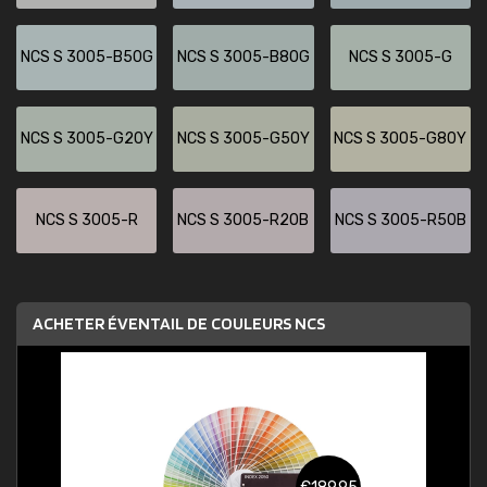
NCS S 3005-B50G
NCS S 3005-B80G
NCS S 3005-G
NCS S 3005-G20Y
NCS S 3005-G50Y
NCS S 3005-G80Y
NCS S 3005-R
NCS S 3005-R20B
NCS S 3005-R50B
ACHETER ÉVENTAIL DE COULEURS NCS