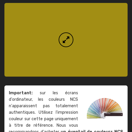
Important:
sur les écrans
d'ordinateur, les couleurs NCS
n'apparaissent pas totalement
authentiques. Utilisez l'impression
couleur sur cette page uniquement
à titre de référence. Nous vous
recommandons d'acheter
un éventail de couleurs NCS