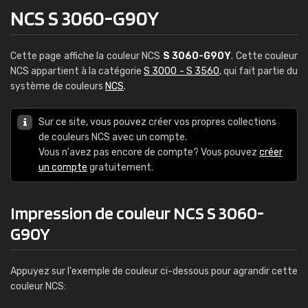
NCS S 3060-G90Y
Cette page affiche la couleur NCS
S 3060-G90Y
. Cette couleur
NCS appartient à la catégorie
S 3000 - S 3560
, qui fait partie du
système de couleurs
NCS
.
Sur ce site, vous pouvez créer vos propres collections
de couleurs NCS avec un compte.
Vous n'avez pas encore de compte? Vous pouvez
créer
un compte
gratuitement.
Impression de couleur NCS S 3060-
G90Y
Appuyez sur l'exemple de couleur ci-dessous pour agrandir cette
couleur NCS: