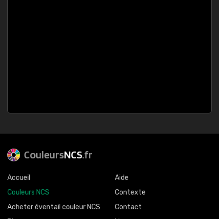
Couleurs
NCS
.fr
Accueil
Aide
Couleurs NCS
Contexte
Acheter éventail couleur NCS
Contact