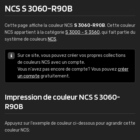
NCS S 3060-R90B
Cette page affiche la couleur NCS
S 3060-R90B
. Cette couleur
NCS appartient à la catégorie
S 3000 - S 3560
, qui fait partie du
système de couleurs
NCS
.
Sur ce site, vous pouvez créer vos propres collections
de couleurs NCS avec un compte.
Vous n'avez pas encore de compte? Vous pouvez
créer
un compte
gratuitement.
Impression de couleur NCS S 3060-
R90B
Appuyez sur l'exemple de couleur ci-dessous pour agrandir cette
couleur NCS: