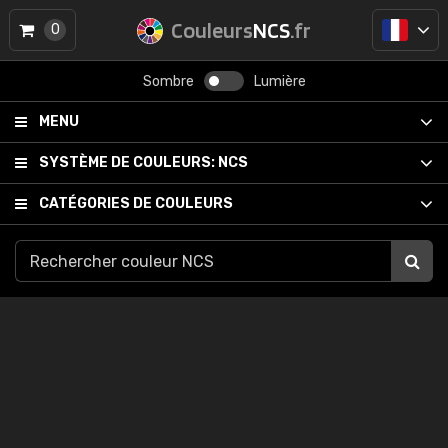
Couleurs
NCS
.fr
0
Sombre
Lumière
MENU
SYSTÈME DE COULEURS:
NCS
CATÉGORIES DE COULEURS