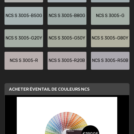
NCS S 3005-B50G
NCS S 3005-B80G
NCS S 3005-G
NCS S 3005-G20Y
NCS S 3005-G50Y
NCS S 3005-G80Y
NCS S 3005-R
NCS S 3005-R20B
NCS S 3005-R50B
ACHETER ÉVENTAIL DE COULEURS NCS