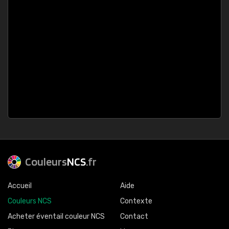
Couleurs
NCS
.fr
Accueil
Aide
Couleurs NCS
Contexte
Acheter éventail couleur NCS
Contact