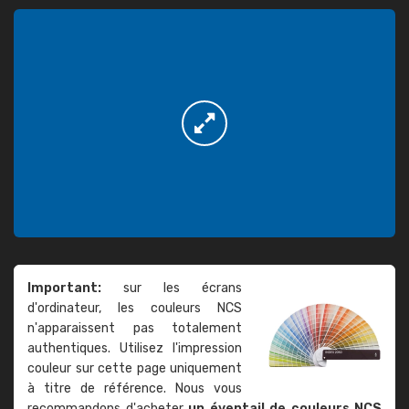
Important:
sur les écrans
d'ordinateur, les couleurs NCS
n'apparaissent pas totalement
authentiques. Utilisez l'impression
couleur sur cette page uniquement
à titre de référence. Nous vous
recommandons d'acheter
un éventail de couleurs NCS