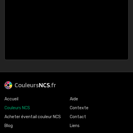
Couleurs
NCS
.fr
Accueil
Aide
Couleurs NCS
Contexte
Acheter éventail couleur NCS
Contact
Blog
Liens