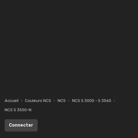
Accueil
Couleurs NCS
NCS
NCS S 3000 - S 3560
NCS S 3500-N
Connecter