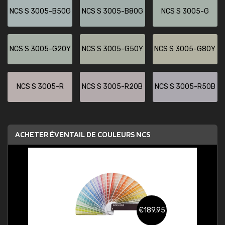
NCS S 3005-B50G
NCS S 3005-B80G
NCS S 3005-G
NCS S 3005-G20Y
NCS S 3005-G50Y
NCS S 3005-G80Y
NCS S 3005-R
NCS S 3005-R20B
NCS S 3005-R50B
ACHETER ÉVENTAIL DE COULEURS NCS
€189,95