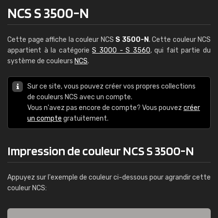
NCS S 3500-N
Cette page affiche la couleur NCS
S 3500-N
. Cette couleur NCS
appartient à la catégorie
S 3000 - S 3560
, qui fait partie du
système de couleurs
NCS
.
Sur ce site, vous pouvez créer vos propres collections
de couleurs NCS avec un compte.
Vous n'avez pas encore de compte? Vous pouvez
créer
un compte
gratuitement.
Impression de couleur NCS S 3500-N
Appuyez sur l'exemple de couleur ci-dessous pour agrandir cette
couleur NCS: