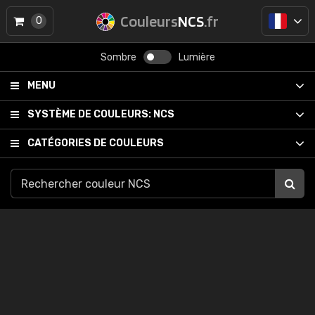
Couleurs
NCS
.fr
0
Sombre
Lumière
MENU
SYSTÈME DE COULEURS:
NCS
CATÉGORIES DE COULEURS