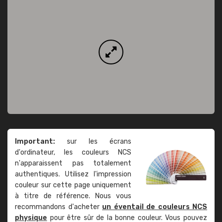
Important:
sur les écrans
d'ordinateur, les couleurs NCS
n'apparaissent pas totalement
authentiques. Utilisez l'impression
couleur sur cette page uniquement
à titre de référence. Nous vous
recommandons d'acheter
un éventail de couleurs NCS
physique
pour être sûr de la bonne couleur. Vous pouvez