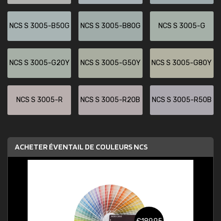
NCS S 3005-B50G
NCS S 3005-B80G
NCS S 3005-G
NCS S 3005-G20Y
NCS S 3005-G50Y
NCS S 3005-G80Y
NCS S 3005-R
NCS S 3005-R20B
NCS S 3005-R50B
ACHETER ÉVENTAIL DE COULEURS NCS