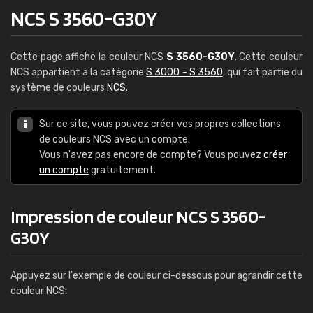
NCS S 3560-G30Y
Cette page affiche la couleur NCS
S 3560-G30Y
. Cette couleur
NCS appartient à la catégorie
S 3000 - S 3560
, qui fait partie du
système de couleurs
NCS
.
Sur ce site, vous pouvez créer vos propres collections
de couleurs NCS avec un compte.
Vous n'avez pas encore de compte? Vous pouvez
créer
un compte
gratuitement.
Impression de couleur NCS S 3560-
G30Y
Appuyez sur l'exemple de couleur ci-dessous pour agrandir cette
couleur NCS: