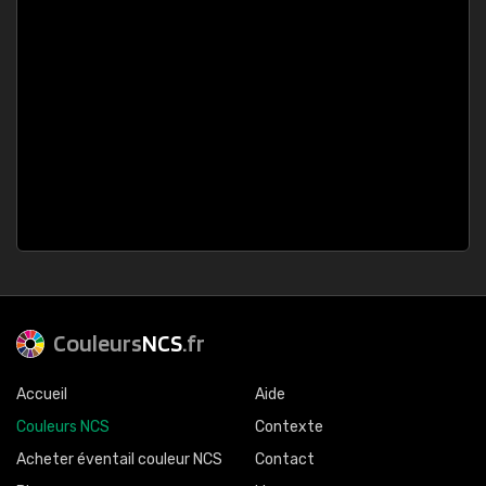
Couleurs
NCS
.fr
Accueil
Aide
Couleurs NCS
Contexte
Acheter éventail couleur NCS
Contact