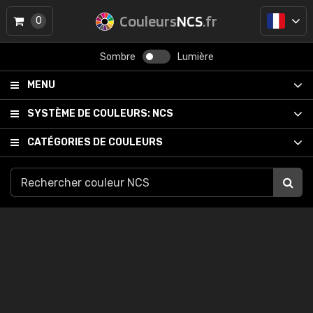
Couleurs
NCS
.fr
0
Sombre
Lumière
MENU
SYSTÈME DE COULEURS:
NCS
CATÉGORIES DE COULEURS