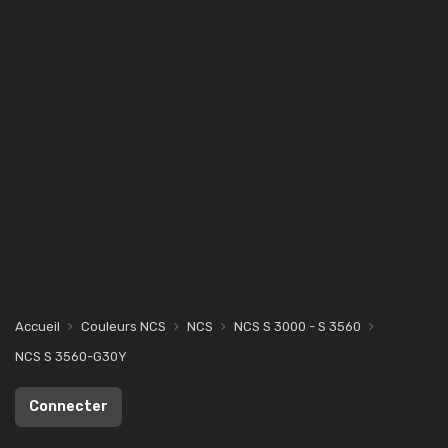
Accueil
Couleurs NCS
NCS
NCS S 3000 - S 3560
NCS S 3560-G30Y
Connecter