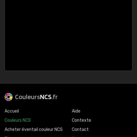
Couleurs
NCS
.fr
Accueil
Aide
Couleurs NCS
Contexte
Acheter éventail couleur NCS
Contact