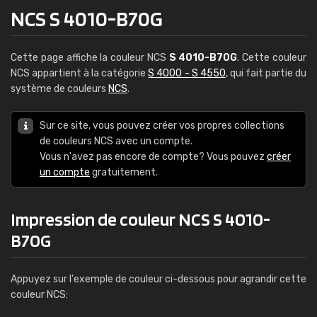
NCS S 4010-B70G
Cette page affiche la couleur NCS
S 4010-B70G
. Cette couleur
NCS appartient à la catégorie
S 4000 - S 4550
, qui fait partie du
système de couleurs
NCS
.
Sur ce site, vous pouvez créer vos propres collections
de couleurs NCS avec un compte.
Vous n'avez pas encore de compte? Vous pouvez
créer
un compte
gratuitement.
Impression de couleur NCS S 4010-
B70G
Appuyez sur l'exemple de couleur ci-dessous pour agrandir cette
couleur NCS: