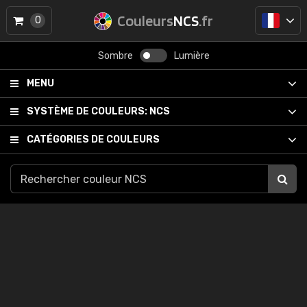
Couleurs
NCS
.fr
0
Sombre
Lumière
MENU
SYSTÈME DE COULEURS:
NCS
CATÉGORIES DE COULEURS