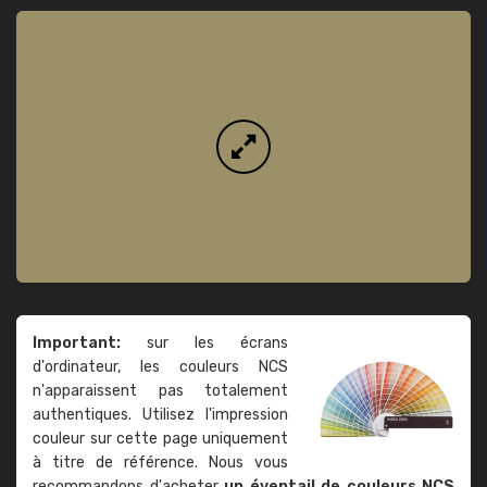
Important:
sur les écrans
d'ordinateur, les couleurs NCS
n'apparaissent pas totalement
authentiques. Utilisez l'impression
couleur sur cette page uniquement
à titre de référence. Nous vous
recommandons d'acheter
un éventail de couleurs NCS