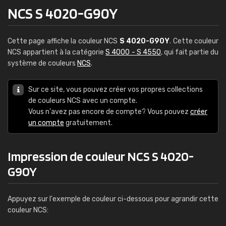
NCS S 4020-G90Y
Cette page affiche la couleur NCS
S 4020-G90Y
. Cette couleur
NCS appartient à la catégorie
S 4000 - S 4550
, qui fait partie du
système de couleurs
NCS
.
Sur ce site, vous pouvez créer vos propres collections
de couleurs NCS avec un compte.
Vous n'avez pas encore de compte? Vous pouvez
créer
un compte
gratuitement.
Impression de couleur NCS S 4020-
G90Y
Appuyez sur l'exemple de couleur ci-dessous pour agrandir cette
couleur NCS: