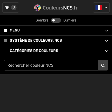
Couleurs
NCS
.fr
0
Sombre
Lumière
MENU
SYSTÈME DE COULEURS:
NCS
CATÉGORIES DE COULEURS