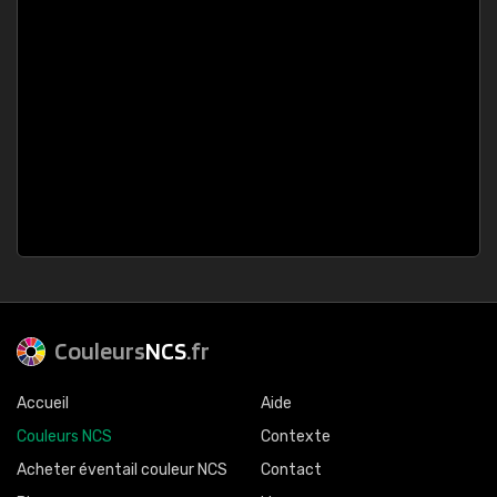
Couleurs
NCS
.fr
Accueil
Aide
Couleurs NCS
Contexte
Acheter éventail couleur NCS
Contact