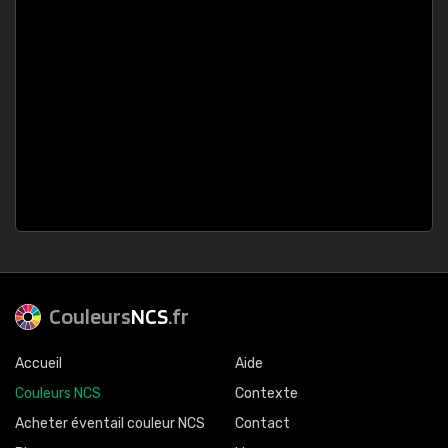
Couleurs
NCS
.fr
Accueil
Aide
Couleurs NCS
Contexte
Acheter éventail couleur NCS
Contact