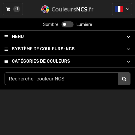
Couleurs
NCS
.fr
0
Sombre
Lumière
MENU
SYSTÈME DE COULEURS:
NCS
CATÉGORIES DE COULEURS