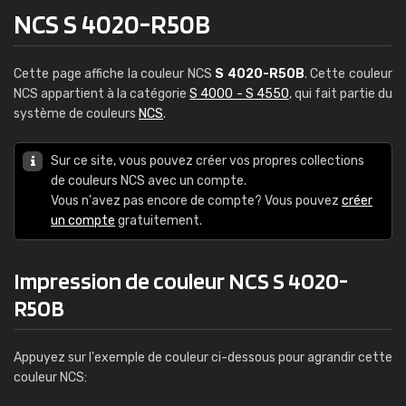
NCS S 4020-R50B
Cette page affiche la couleur NCS
S 4020-R50B
. Cette couleur
NCS appartient à la catégorie
S 4000 - S 4550
, qui fait partie du
système de couleurs
NCS
.
Sur ce site, vous pouvez créer vos propres collections
de couleurs NCS avec un compte.
Vous n'avez pas encore de compte? Vous pouvez
créer
un compte
gratuitement.
Impression de couleur NCS S 4020-
R50B
Appuyez sur l'exemple de couleur ci-dessous pour agrandir cette
couleur NCS: