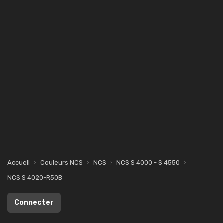
Accueil
Couleurs NCS
NCS
NCS S 4000 - S 4550
NCS S 4020-R50B
Connecter