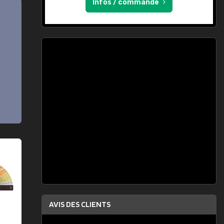
Infos / commande
AVIS DES CLIENTS