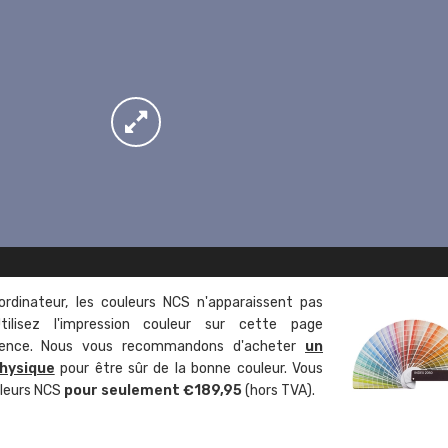
ordinateur, les couleurs NCS n'apparaissent pas
tilisez l'impression couleur sur cette page
rence. Nous vous recommandons d'acheter
un
hysique
pour être sûr de la bonne couleur. Vous
uleurs NCS
pour seulement €189,95
(hors TVA).