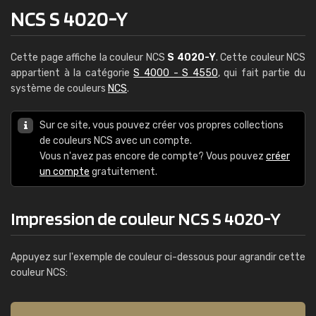
NCS S 4020-Y
Cette page affiche la couleur NCS
S 4020-Y
. Cette couleur NCS
appartient à la catégorie
S 4000 - S 4550
, qui fait partie du
système de couleurs
NCS
.
Sur ce site, vous pouvez créer vos propres collections
de couleurs NCS avec un compte.
Vous n'avez pas encore de compte? Vous pouvez
créer
un compte
gratuitement.
Impression de couleur NCS S 4020-Y
Appuyez sur l'exemple de couleur ci-dessous pour agrandir cette
couleur NCS: