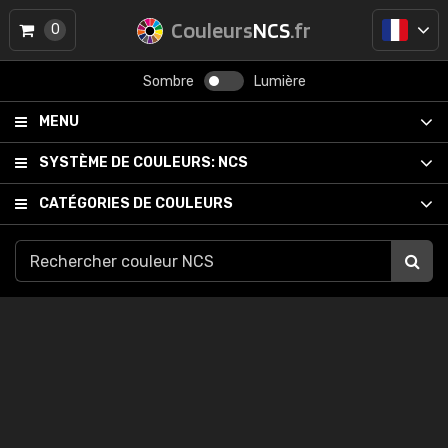
Couleurs
NCS
.fr
0
Sombre
Lumière
MENU
SYSTÈME DE COULEURS:
NCS
CATÉGORIES DE COULEURS