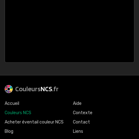
Couleurs
NCS
.fr
Accueil
Aide
Couleurs NCS
Contexte
Acheter éventail couleur NCS
Contact
Blog
Liens