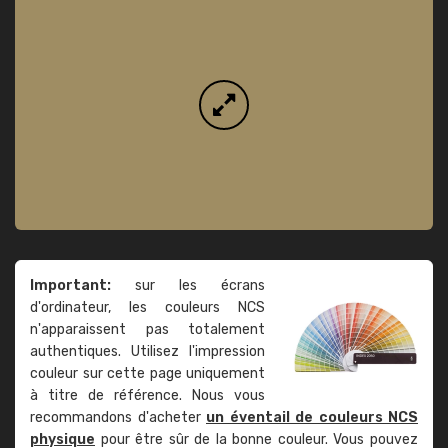
Important:
sur les écrans
d'ordinateur, les couleurs NCS
n'apparaissent pas totalement
authentiques. Utilisez l'impression
couleur sur cette page uniquement
à titre de référence. Nous vous
recommandons d'acheter
un éventail de couleurs NCS
physique
pour être sûr de la bonne couleur. Vous pouvez