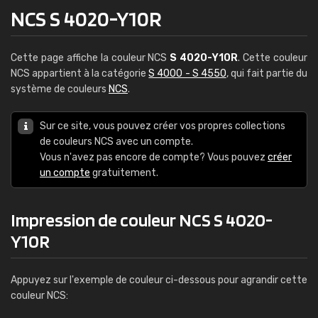
NCS S 4020-Y10R
Cette page affiche la couleur NCS
S 4020-Y10R
. Cette couleur
NCS appartient à la catégorie
S 4000 - S 4550
, qui fait partie du
système de couleurs
NCS
.
Sur ce site, vous pouvez créer vos propres collections
de couleurs NCS avec un compte.
Vous n'avez pas encore de compte? Vous pouvez
créer
un compte
gratuitement.
Impression de couleur NCS S 4020-
Y10R
Appuyez sur l'exemple de couleur ci-dessous pour agrandir cette
couleur NCS: