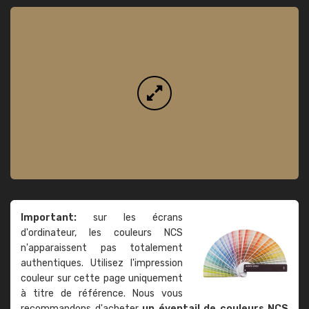
Important:
sur les écrans
d'ordinateur, les couleurs NCS
n'apparaissent pas totalement
authentiques. Utilisez l'impression
couleur sur cette page uniquement
à titre de référence. Nous vous
recommandons d'acheter
un éventail de couleurs NCS