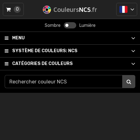
Couleurs
NCS
.fr
0
Sombre
Lumière
MENU
SYSTÈME DE COULEURS:
NCS
CATÉGORIES DE COULEURS