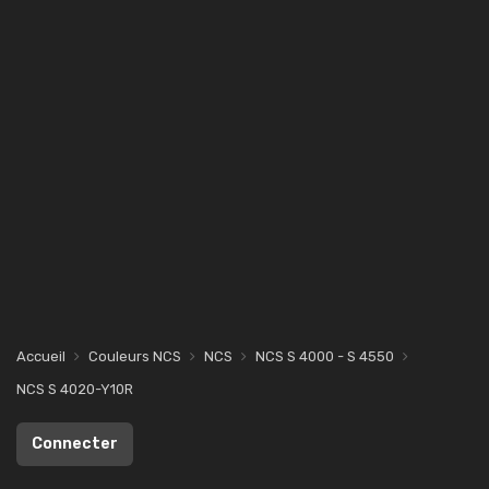
Accueil
Couleurs NCS
NCS
NCS S 4000 - S 4550
NCS S 4020-Y10R
Connecter