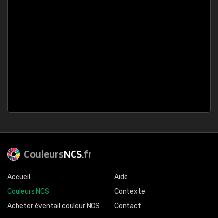
Couleurs
NCS
.fr
Accueil
Aide
Couleurs NCS
Contexte
Acheter éventail couleur NCS
Contact