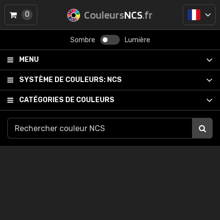
Couleurs
NCS
.fr
0
Sombre
Lumière
MENU
SYSTÈME DE COULEURS:
NCS
CATÉGORIES DE COULEURS