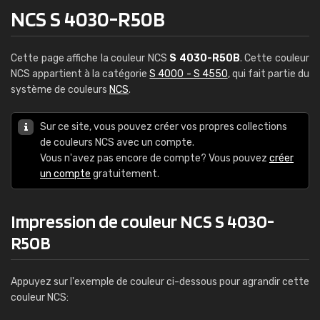
NCS S 4030-R50B
Cette page affiche la couleur NCS
S 4030-R50B
. Cette couleur
NCS appartient à la catégorie
S 4000 - S 4550
, qui fait partie du
système de couleurs
NCS
.
Sur ce site, vous pouvez créer vos propres collections
de couleurs NCS avec un compte.
Vous n'avez pas encore de compte? Vous pouvez
créer
un compte
gratuitement.
Impression de couleur NCS S 4030-
R50B
Appuyez sur l'exemple de couleur ci-dessous pour agrandir cette
couleur NCS: