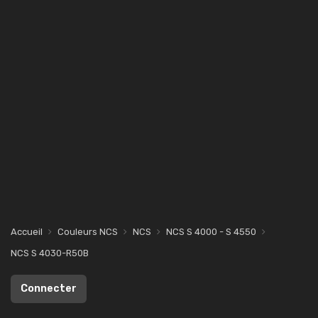
Accueil
Couleurs NCS
NCS
NCS S 4000 - S 4550
NCS S 4030-R50B
Connecter