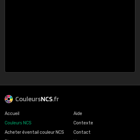
Couleurs
NCS
.fr
Accueil
Aide
Couleurs NCS
Contexte
Acheter éventail couleur NCS
Contact