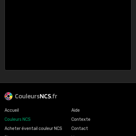
Couleurs
NCS
.fr
Accueil
Aide
Couleurs NCS
Contexte
Acheter éventail couleur NCS
Contact