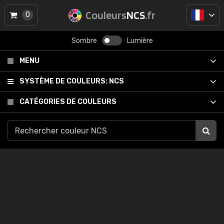
Couleurs
NCS
.fr
0
Sombre
Lumière
MENU
SYSTÈME DE COULEURS:
NCS
CATÉGORIES DE COULEURS