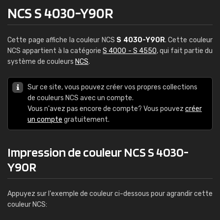
NCS S 4030-Y90R
Cette page affiche la couleur NCS
S 4030-Y90R
. Cette couleur
NCS appartient à la catégorie
S 4000 - S 4550
, qui fait partie du
système de couleurs
NCS
.
Sur ce site, vous pouvez créer vos propres collections
de couleurs NCS avec un compte.
Vous n'avez pas encore de compte? Vous pouvez
créer
un compte
gratuitement.
Impression de couleur NCS S 4030-
Y90R
Appuyez sur l'exemple de couleur ci-dessous pour agrandir cette
couleur NCS: