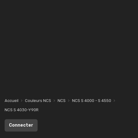
Accueil
Couleurs NCS
NCS
NCS S 4000 - S 4550
NCS S 4030-Y90R
Connecter