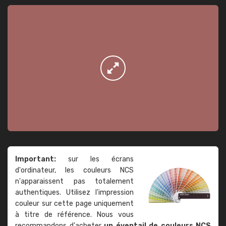
Important:
sur les écrans
d'ordinateur, les couleurs NCS
n'apparaissent pas totalement
authentiques. Utilisez l'impression
couleur sur cette page uniquement
à titre de référence. Nous vous
recommandons d'acheter
un éventail de couleurs NCS